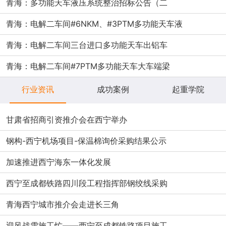
青海：多功能天车液压系统整治招标公告（二
青海：电解二车间#6NKM、#3PTM多功能天车液
青海：电解二车间三台进口多功能天车出铝车
青海：电解二车间#7PTM多功能天车大车端梁
行业资讯
成功案例
起重学院
甘肃省招商引资推介会在西宁举办
钢构-西宁机场项目-保温棉询价采购结果公示
加速推进西宁海东一体化发展
西宁至成都铁路四川段工程指挥部钢绞线采购
青海西宁城市推介会走进长三角
迎风战雪施工忙——西宁至成都铁路项目施工