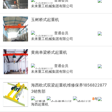
普通会员
未来重工机械集团有限公司
玉树桥式起重机
普通会员
未来重工机械集团有限公司
黄南单梁桥式起重机
普通会员
未来重工机械集团有限公司
海西欧式双梁起重机维修保养1856822877
3销售部
8
年
海西起重机