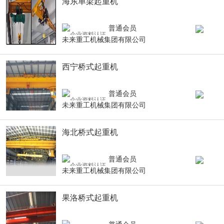
海东单梁起重机
普通会员
未来重工机械集团有限公司
西宁桥式起重机
普通会员
未来重工机械集团有限公司
海北桥式起重机
普通会员
未来重工机械集团有限公司
果洛桥式起重机