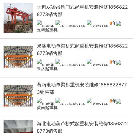
玉树双梁吊钩门式起重机安装维修1856822
8773销售部
8
年
玉树起重机
果洛电动单梁桥式起重机安装维修1856822
8773销售部
8
年
果洛起重机
黄南电动单梁起重机安装维修1856822877
3销售部
8
年
黄南起重机
海北电动葫芦桥式起重机安装维修1856822
8773销售部