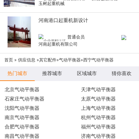
玉树起重机械
河南港口起重机新设计
普通会员
河南起重机有限公司
首页
»
供应信息
»
其它配件
»
气动平衡器
»西宁气动平衡器
热门城市
推荐城市
区域城市
猜你喜欢
北京气动平衡器
天津气动平衡器
石家庄气动平衡器
太原气动平衡器
沈阳气动平衡器
上海气动平衡器
南京气动平衡器
杭州气动平衡器
合肥气动平衡器
福州气动平衡器
南昌气动平衡器
济南气动平衡器