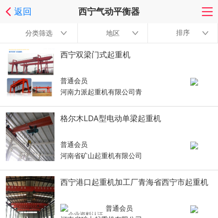
返回
西宁气动平衡器
排序
分类筛选
地区
西宁双梁门式起重机
普通会员
河南力派起重机有限公司青
格尔木LDA型电动单梁起重机
普通会员
河南省矿山起重机有限公司
西宁港口起重机加工厂青海省西宁市起重机
普通会员