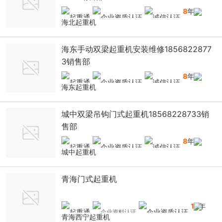
8
年
海北起重机
海东手动双梁起重机安装维修1856822877
3销售部
8
年
海东起重机
城中双梁吊钩门式起重机18568228733销
售部
8
年
城中起重机
青海门式起重机
13
年
青海西宁起重机