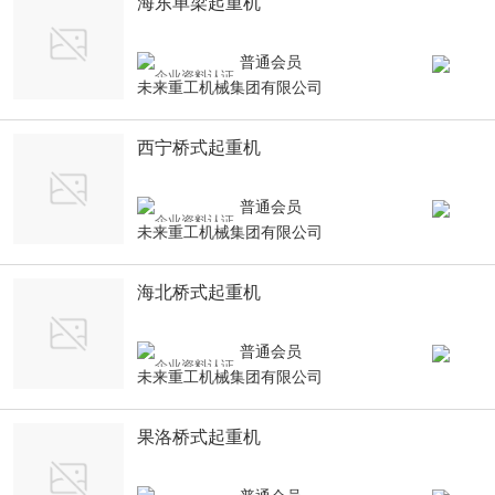
海东单梁起重机
普通会员
未来重工机械集团有限公司
西宁桥式起重机
普通会员
未来重工机械集团有限公司
海北桥式起重机
普通会员
未来重工机械集团有限公司
果洛桥式起重机