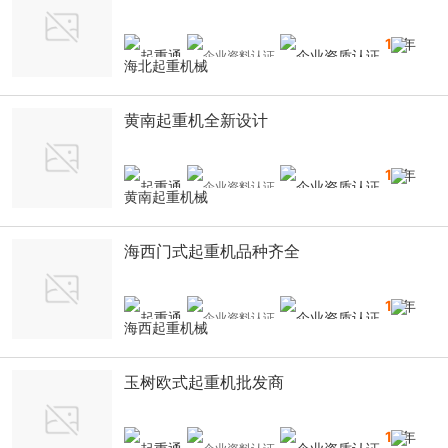
10
年
海北起重机械
黄南起重机全新设计
10
年
黄南起重机械
海西门式起重机品种齐全
10
年
海西起重机械
玉树欧式起重机批发商
10
年