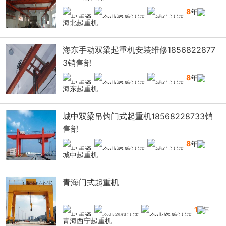
8
年
海北起重机
海东手动双梁起重机安装维修1856822877
3销售部
8
年
海东起重机
城中双梁吊钩门式起重机18568228733销
售部
8
年
城中起重机
青海门式起重机
13
年
青海西宁起重机