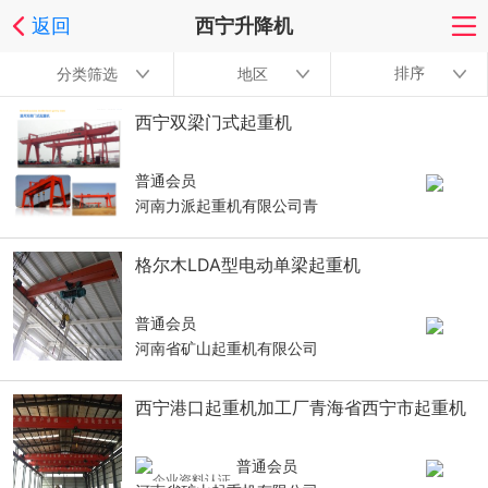
返回
西宁升降机
排序
分类筛选
地区
西宁双梁门式起重机
普通会员
河南力派起重机有限公司青
格尔木LDA型电动单梁起重机
普通会员
河南省矿山起重机有限公司
西宁港口起重机加工厂青海省西宁市起重机
普通会员