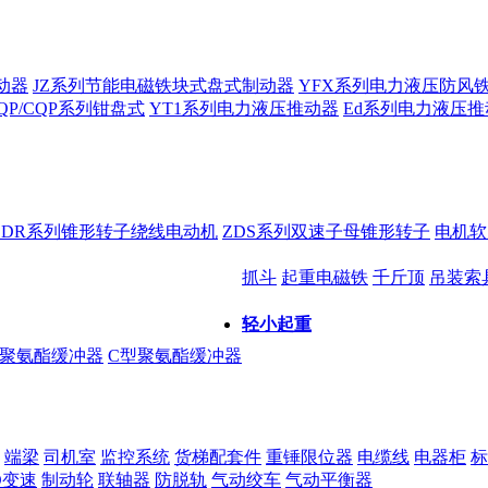
动器
JZ系列节能电磁铁块式盘式制动器
YFX系列电力液压防风
QP/CQP系列钳盘式
YT1系列电力液压推动器
Ed系列电力液压推
ZDR系列锥形转子绕线电动机
ZDS系列双速子母锥形转子
电机软
抓斗
起重电磁铁
千斤顶
吊装索
轻小起重
型聚氨酯缓冲器
C型聚氨酯缓冲器
端梁
司机室
监控系统
货梯配套件
重锤限位器
电缆线
电器柜
标
D变速
制动轮
联轴器
防脱轨
气动绞车
气动平衡器