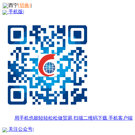
西宁
[切换]
|
手机版
|
用手机也能轻轻松松做贸易
扫描二维码下载
手机客户端
关注公众号
|