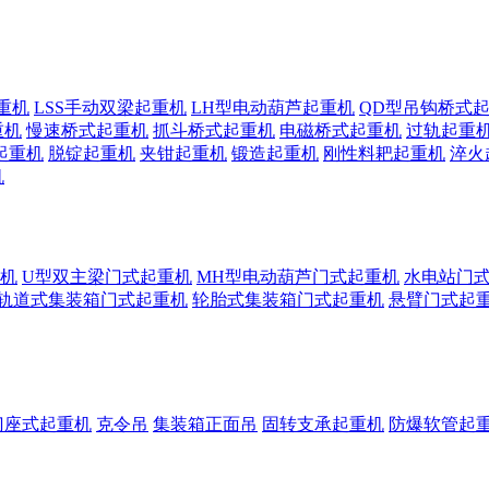
重机
LSS手动双梁起重机
LH型电动葫芦起重机
QD型吊钩桥式
重机
慢速桥式起重机
抓斗桥式起重机
电磁桥式起重机
过轨起重
起重机
脱锭起重机
夹钳起重机
锻造起重机
刚性料耙起重机
淬火
机
机
U型双主梁门式起重机
MH型电动葫芦门式起重机
水电站门
轨道式集装箱门式起重机
轮胎式集装箱门式起重机
悬臂门式起
门座式起重机
克令吊
集装箱正面吊
固转支承起重机
防爆软管起