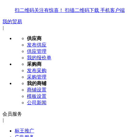
扫二维码关注有惊喜！
扫描二维码下载
手机客户端
我的贸易
|
供应商
发布供应
供应管理
我的报价单
采购商
发布采购
采购管理
我的商铺
商铺设置
模板设置
公司新闻
会员服务
|
标王推广