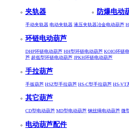
夹轨器
防爆电动
手动夹轨器
电动夹轨器
液压夹轨器
冶金电动葫芦
环链电动葫芦
DHP环链电动葫芦
HH型环链电动葫芦
KOIO环链
芦
超低型环链电动葫芦
JPKH环链电动葫芦
手拉葫芦
手扳葫芦
HSZ型手拉葫芦
HS-C型手拉葫芦
HS-V
其它葫芦
CD型电动葫芦
MD型电动葫芦
钢丝绳电动葫芦
微
电动葫芦配件