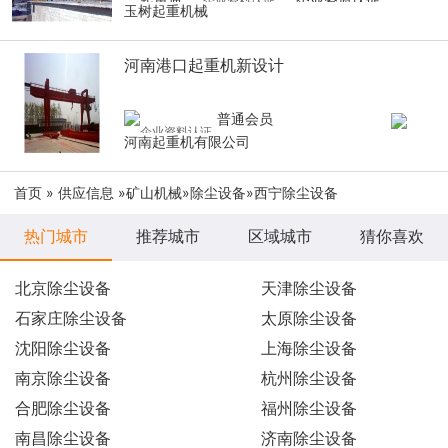
玉树起重机械
河南港口起重机新设计
普通会员
河南起重机有限公司
首页
»
供应信息
»
矿山机械
»
除尘设备
»西宁除尘设备
热门城市
推荐城市
区域城市
猜你喜欢
北京除尘设备
天津除尘设备
石家庄除尘设备
太原除尘设备
沈阳除尘设备
上海除尘设备
南京除尘设备
杭州除尘设备
合肥除尘设备
福州除尘设备
南昌除尘设备
济南除尘设备