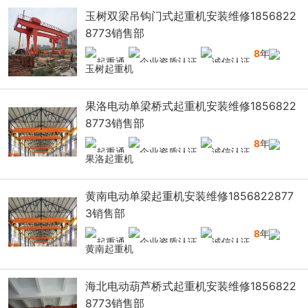
玉树双梁吊钩门式起重机安装维修1856822
8773销售部
8
年
玉树起重机
果洛电动单梁桥式起重机安装维修1856822
8773销售部
8
年
果洛起重机
黄南电动单梁起重机安装维修1856822877
3销售部
8
年
黄南起重机
海北电动葫芦桥式起重机安装维修1856822
8773销售部