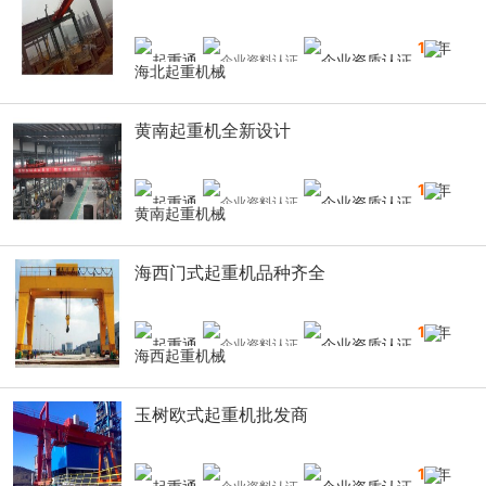
10
年
海北起重机械
黄南起重机全新设计
10
年
黄南起重机械
海西门式起重机品种齐全
10
年
海西起重机械
玉树欧式起重机批发商
10
年