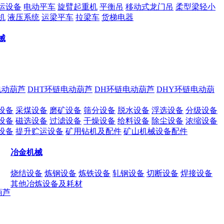
运设备
电动平车
旋臂起重机
平衡吊
移动式龙门吊
柔型梁轻小
机
液压系统
运梁平车
拉梁车
货梯电器
械
电动葫芦
DHT环链电动葫芦
DH环链电动葫芦
DHY环链电动葫
设备
采煤设备
磨矿设备
筛分设备
脱水设备
浮选设备
分级设备
设备
磁选设备
过滤设备
干燥设备
给料设备
除尘设备
浓缩设备
设备
提升贮运设备
矿用钻机及配件
矿山机械设备配件
冶金机械
烧结设备
炼钢设备
炼铁设备
轧钢设备
切断设备
焊接设备
其他冶炼设备及耗材
葫芦