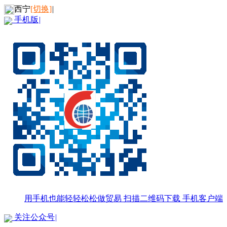
西宁
[切换]
|
手机版
|
用手机也能轻轻松松做贸易
扫描二维码下载
手机客户端
关注公众号
|