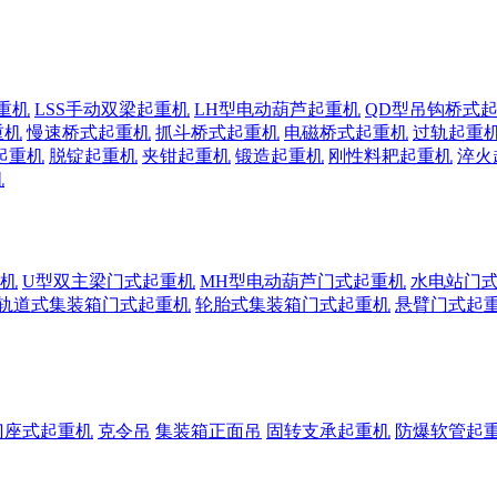
重机
LSS手动双梁起重机
LH型电动葫芦起重机
QD型吊钩桥式
重机
慢速桥式起重机
抓斗桥式起重机
电磁桥式起重机
过轨起重
起重机
脱锭起重机
夹钳起重机
锻造起重机
刚性料耙起重机
淬火
机
机
U型双主梁门式起重机
MH型电动葫芦门式起重机
水电站门
轨道式集装箱门式起重机
轮胎式集装箱门式起重机
悬臂门式起
门座式起重机
克令吊
集装箱正面吊
固转支承起重机
防爆软管起