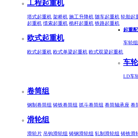
工程起重机
塔式起重机
架桥机
施工升降机
随车起重机
轮胎起
起重机
缆索起重机
桅杆起重机
铁路起重机
起重配
欧式起重机
车轮组
欧式起重机
欧式单梁起重机
欧式双梁起重机
车轮
LD车
卷筒组
钢制卷筒组
铸铁卷筒组
抓斗卷筒组
卷筒轴承座
卷
滑轮组
滑轮片
吊钩滑轮组
铸钢滑轮组
轧制滑轮组
铸铁滑