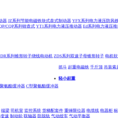
动器
JZ系列节能电磁铁块式盘式制动器
YFX系列电力液压防风
QP/CQP系列钳盘式
YT1系列电力液压推动器
Ed系列电力液压推
ZDR系列锥形转子绕线电动机
ZDS系列双速子母锥形转子
电机软
抓斗
起重电磁铁
千斤顶
吊装索
轻小起重
型聚氨酯缓冲器
C型聚氨酯缓冲器
端梁
司机室
监控系统
货梯配套件
重锤限位器
电缆线
电器柜
标
D变速
制动轮
联轴器
防脱轨
气动绞车
气动平衡器