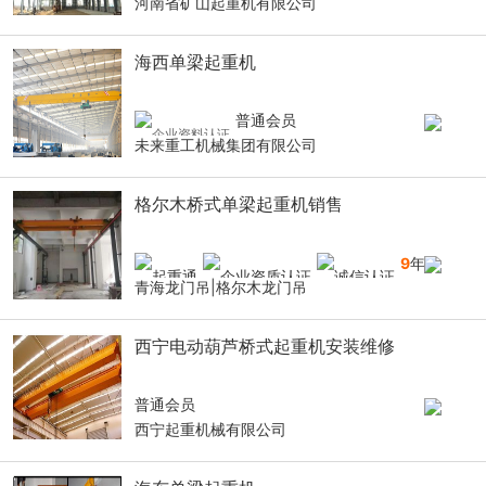
河南省矿山起重机有限公司
海西单梁起重机
普通会员
未来重工机械集团有限公司
格尔木桥式单梁起重机销售
9
年
青海龙门吊|格尔木龙门吊
西宁电动葫芦桥式起重机安装维修
普通会员
西宁起重机械有限公司