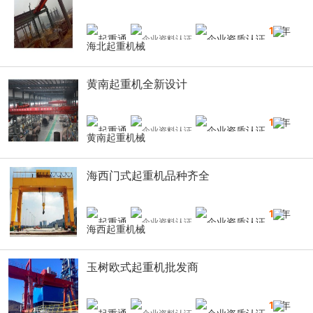
10
年
海北起重机械
黄南起重机全新设计
10
年
黄南起重机械
海西门式起重机品种齐全
10
年
海西起重机械
玉树欧式起重机批发商
10
年