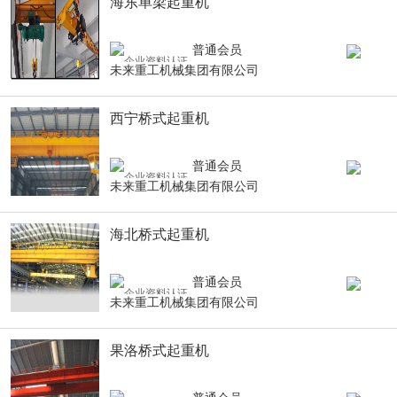
海东单梁起重机
普通会员
未来重工机械集团有限公司
西宁桥式起重机
普通会员
未来重工机械集团有限公司
海北桥式起重机
普通会员
未来重工机械集团有限公司
果洛桥式起重机