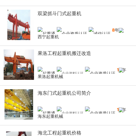
双梁抓斗门式起重机
8
年
西宁起重机
果洛工程起重机搬迁改造
10
年
果洛起重机械
海东门式起重机公司简介
10
年
海东起重机械
海北工程起重机价格