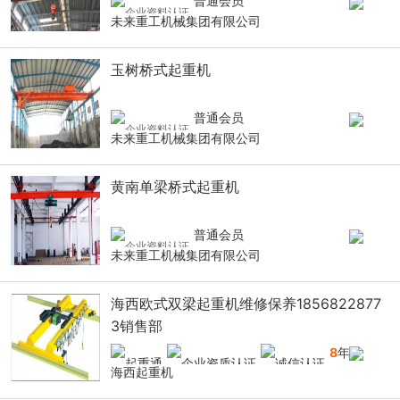
普通会员
未来重工机械集团有限公司
玉树桥式起重机
普通会员
未来重工机械集团有限公司
黄南单梁桥式起重机
普通会员
未来重工机械集团有限公司
海西欧式双梁起重机维修保养1856822877
3销售部
8
年
海西起重机