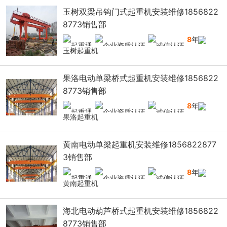
玉树双梁吊钩门式起重机安装维修1856822
8773销售部
8
年
玉树起重机
果洛电动单梁桥式起重机安装维修1856822
8773销售部
8
年
果洛起重机
黄南电动单梁起重机安装维修1856822877
3销售部
8
年
黄南起重机
海北电动葫芦桥式起重机安装维修1856822
8773销售部