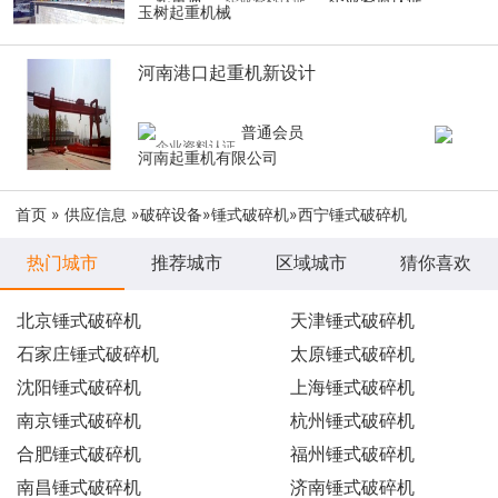
玉树起重机械
河南港口起重机新设计
普通会员
河南起重机有限公司
首页
»
供应信息
»
破碎设备
»
锤式破碎机
»西宁锤式破碎机
热门城市
推荐城市
区域城市
猜你喜欢
北京锤式破碎机
天津锤式破碎机
石家庄锤式破碎机
太原锤式破碎机
沈阳锤式破碎机
上海锤式破碎机
南京锤式破碎机
杭州锤式破碎机
合肥锤式破碎机
福州锤式破碎机
南昌锤式破碎机
济南锤式破碎机