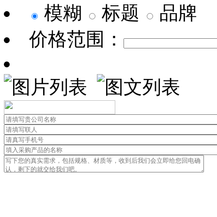
模糊
标题
品牌
价格范围：