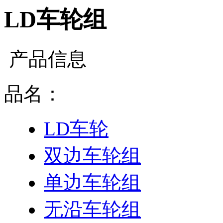
LD车轮组
产品信息
品名：
LD车轮
双边车轮组
单边车轮组
无沿车轮组