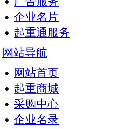
广告服务
企业名片
起重通服务
网站导航
网站首页
起重商城
采购中心
企业名录