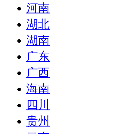
河南
湖北
湖南
广东
广西
海南
四川
贵州