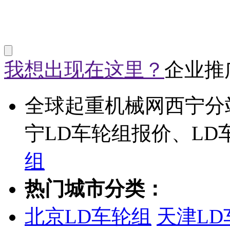
我想出现在这里？
企业推
全球起重机械网西宁分
宁LD车轮组报价、LD
组
热门城市分类：
北京LD车轮组
天津LD