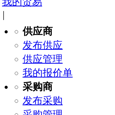
我的贸易
|
供应商
发布供应
供应管理
我的报价单
采购商
发布采购
采购管理