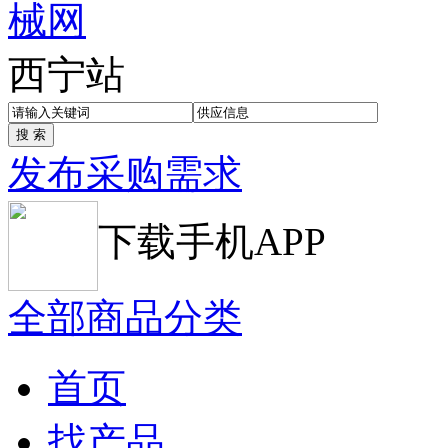
西宁站
发布采购需求
下载手机APP
全部商品分类
首页
找产品