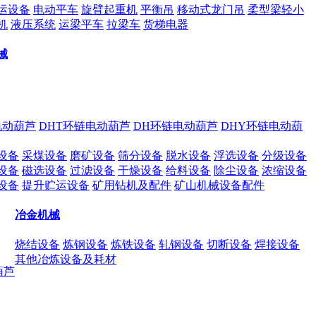
运设备
电动平车
旋臂起重机
平衡吊
移动式龙门吊
柔型梁轻小
机
液压系统
运梁平车
拉梁车
货梯电器
械
电动葫芦
DHT环链电动葫芦
DH环链电动葫芦
DHY环链电动葫
设备
采煤设备
磨矿设备
筛分设备
脱水设备
浮选设备
分级设备
设备
磁选设备
过滤设备
干燥设备
给料设备
除尘设备
浓缩设备
设备
提升贮运设备
矿用钻机及配件
矿山机械设备配件
冶金机械
烧结设备
炼钢设备
炼铁设备
轧钢设备
切断设备
焊接设备
其他冶炼设备及耗材
葫芦