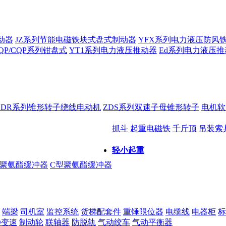
动器
JZ系列节能电磁铁块式盘式制动器
YFX系列电力液压防风
QP/CQP系列钳盘式
YT1系列电力液压推动器
Ed系列电力液压推
ZDR系列锥形转子绕线电动机
ZDS系列双速子母锥形转子
电机软
抓斗
起重电磁铁
千斤顶
吊装索
轻小起重
型聚氨酯缓冲器
C型聚氨酯缓冲器
端梁
司机室
监控系统
货梯配套件
重锤限位器
电缆线
电器柜
标
D变速
制动轮
联轴器
防脱轨
气动绞车
气动平衡器