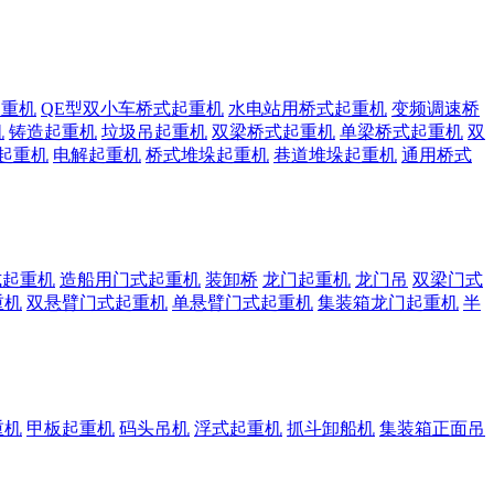
起重机
QE型双小车桥式起重机
水电站用桥式起重机
变频调速桥
机
铸造起重机
垃圾吊起重机
双梁桥式起重机
单梁桥式起重机
双
起重机
电解起重机
桥式堆垛起重机
巷道堆垛起重机
通用桥式
式起重机
造船用门式起重机
装卸桥
龙门起重机
龙门吊
双梁门式
重机
双悬臂门式起重机
单悬臂门式起重机
集装箱龙门起重机
半
重机
甲板起重机
码头吊机
浮式起重机
抓斗卸船机
集装箱正面吊