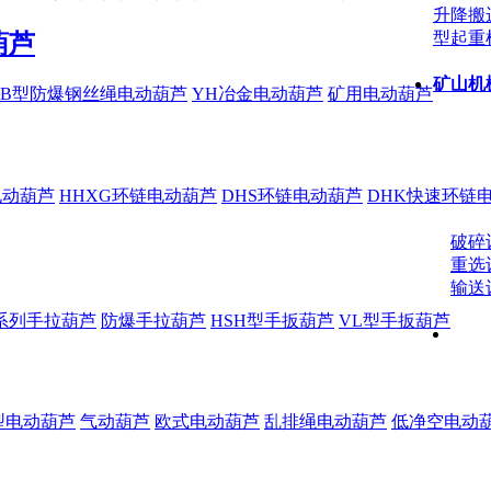
升降搬
型起重
葫芦
矿山机
HB型防爆钢丝绳电动葫芦
YH冶金电动葫芦
矿用电动葫芦
电动葫芦
HHXG环链电动葫芦
DHS环链电动葫芦
DHK快速环链
破碎
重选
输送
T系列手拉葫芦
防爆手拉葫芦
HSH型手扳葫芦
VL型手扳葫芦
型电动葫芦
气动葫芦
欧式电动葫芦
乱排绳电动葫芦
低净空电动