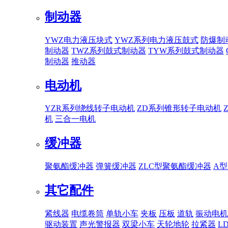
制动器
YWZ电力液压块式
YWZ系列电力液压鼓式
防爆制
制动器
TWZ系列鼓式制动器
TYW系列鼓式制动器
制动器
推动器
电动机
YZR系列绕线转子电动机
ZD系列锥形转子电动机
机
三合一电机
缓冲器
聚氨酯缓冲器
弹簧缓冲器
ZLC型聚氨酯缓冲器
A
其它配件
紧线器
电缆卷筒
单轨小车
夹板
压板
道轨
振动电机
驱动装置
声光警报器
双梁小车
天轮地轮
拉紧器
L