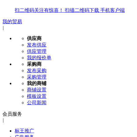
扫二维码关注有惊喜！
扫描二维码下载
手机客户端
我的贸易
|
供应商
发布供应
供应管理
我的报价单
采购商
发布采购
采购管理
我的商铺
商铺设置
模板设置
公司新闻
会员服务
|
标王推广