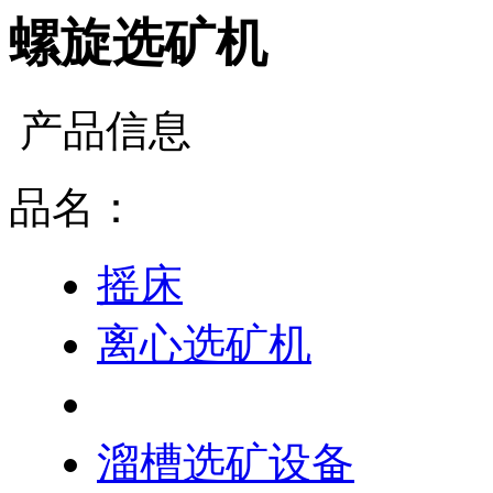
螺旋选矿机
产品信息
品名：
摇床
离心选矿机
螺旋选矿机
溜槽选矿设备