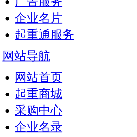
广告服务
企业名片
起重通服务
网站导航
网站首页
起重商城
采购中心
企业名录