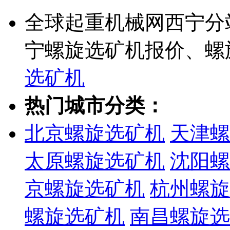
全球起重机械网西宁分
宁螺旋选矿机报价、螺
选矿机
热门城市分类：
北京螺旋选矿机
天津螺
太原螺旋选矿机
沈阳螺
京螺旋选矿机
杭州螺旋
螺旋选矿机
南昌螺旋选