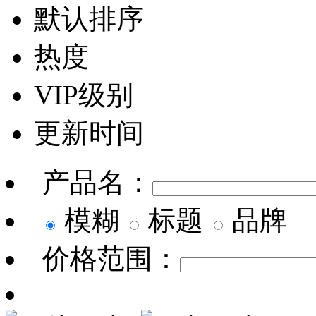
默认排序
热度
VIP级别
更新时间
产品名：
模糊
标题
品牌
价格范围：