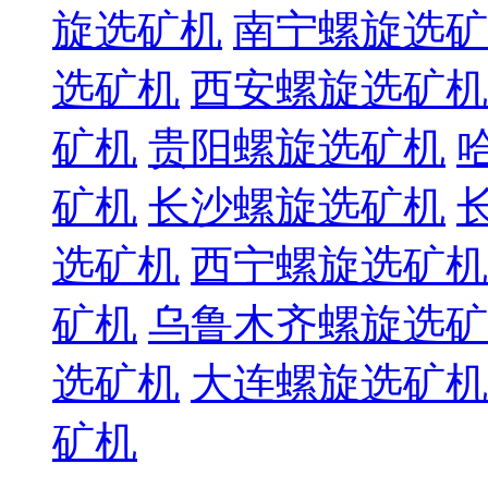
旋选矿机
南宁螺旋选矿
选矿机
西安螺旋选矿机
矿机
贵阳螺旋选矿机
矿机
长沙螺旋选矿机
选矿机
西宁螺旋选矿机
矿机
乌鲁木齐螺旋选矿
选矿机
大连螺旋选矿机
矿机