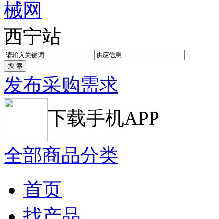
西宁站
发布采购需求
下载手机APP
全部商品分类
首页
找产品