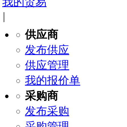
我的贸易
|
供应商
发布供应
供应管理
我的报价单
采购商
发布采购
采购管理