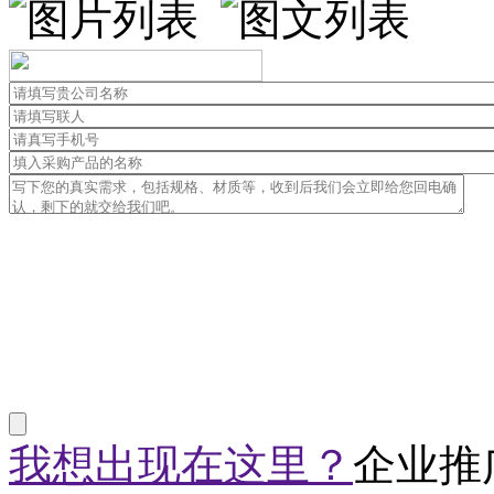
我想出现在这里？
企业推