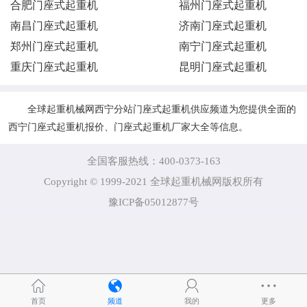
合肥门座式起重机
福州门座式起重机
南昌门座式起重机
济南门座式起重机
郑州门座式起重机
南宁门座式起重机
重庆门座式起重机
昆明门座式起重机
全球起重机械网西宁分站门座式起重机供应频道为您提供全面的
西宁门座式起重机报价、门座式起重机厂家大全等信息。
全国客服热线：400-0373-163
Copyright © 1999-2021 全球起重机械网版权所有
豫ICP备05012877号
首页
频道
我的
更多