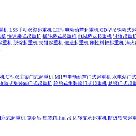
重机
LSS手动双梁起重机
LH型电动葫芦起重机
QD型吊钩桥式
重机
慢速桥式起重机
抓斗桥式起重机
电磁桥式起重机
过轨起重
起重机
脱锭起重机
夹钳起重机
锻造起重机
刚性料耙起重机
淬火
机
机
U型双主梁门式起重机
MH型电动葫芦门式起重机
水电站门
轨道式集装箱门式起重机
轮胎式集装箱门式起重机
悬臂门式起
门座式起重机
克令吊
集装箱正面吊
固转支承起重机
防爆软管起