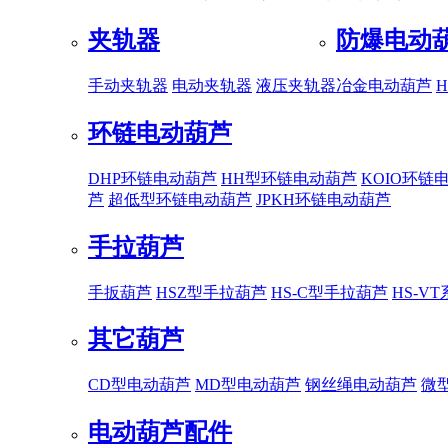
夹轨器
防爆电动
手动夹轨器
电动夹轨器
液压夹轨器
冶金电动葫芦
环链电动葫芦
DHP环链电动葫芦
HH型环链电动葫芦
KOIO环链
芦
超低型环链电动葫芦
JPKH环链电动葫芦
手拉葫芦
手扳葫芦
HSZ型手拉葫芦
HS-C型手拉葫芦
HS-V
其它葫芦
CD型电动葫芦
MD型电动葫芦
钢丝绳电动葫芦
微
电动葫芦配件