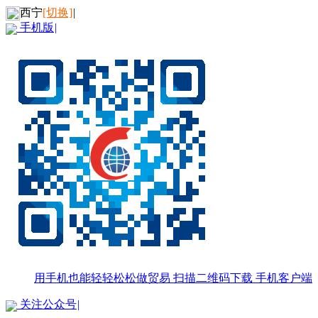
西宁
[切换]
|
手机版
|
用手机也能轻轻松松做贸易
扫描二维码下载
手机客户端
关注公众号
|