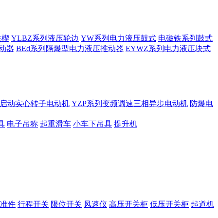
铁楔
YLBZ系列液压轮边
YW系列电力液压鼓式
电磁铁系列鼓式
动器
BEd系列隔爆型电力液压推动器
EYWZ系列电力液压块式
启动实心转子电动机
YZP系列变频调速三相异步电动机
防爆电
具
电子吊称
起重滑车
小车下吊具
提升机
准件
行程开关
限位开关
风速仪
高压开关柜
低压开关柜
起道机