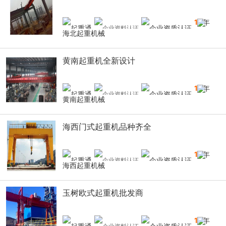
10
年
海北起重机械
黄南起重机全新设计
10
年
黄南起重机械
海西门式起重机品种齐全
10
年
海西起重机械
玉树欧式起重机批发商
10
年