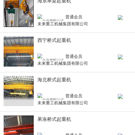
海东单梁起重机
普通会员
未来重工机械集团有限公司
西宁桥式起重机
普通会员
未来重工机械集团有限公司
海北桥式起重机
普通会员
未来重工机械集团有限公司
果洛桥式起重机