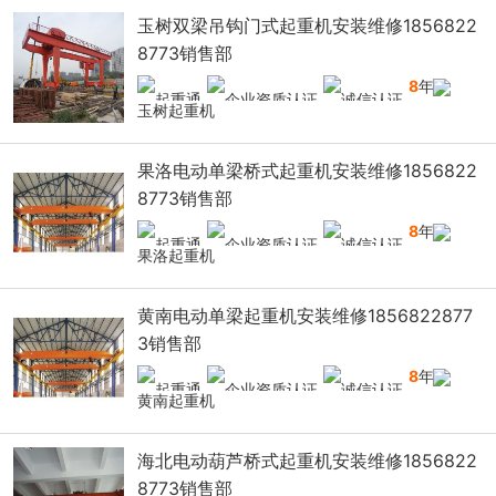
玉树双梁吊钩门式起重机安装维修1856822
8773销售部
8
年
玉树起重机
果洛电动单梁桥式起重机安装维修1856822
8773销售部
8
年
果洛起重机
黄南电动单梁起重机安装维修1856822877
3销售部
8
年
黄南起重机
海北电动葫芦桥式起重机安装维修1856822
8773销售部