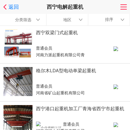
返回
西宁电解起重机
排序
分类筛选
地区
西宁双梁门式起重机
普通会员
河南力派起重机有限公司青
格尔木LDA型电动单梁起重机
普通会员
河南省矿山起重机有限公司
西宁港口起重机加工厂青海省西宁市起重机
普通会员