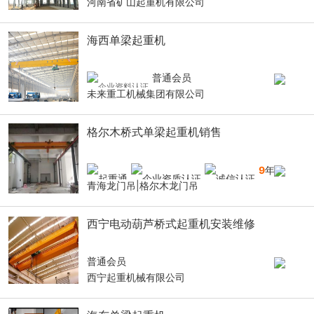
河南省矿山起重机有限公司
海西单梁起重机
普通会员
未来重工机械集团有限公司
格尔木桥式单梁起重机销售
9
年
青海龙门吊|格尔木龙门吊
西宁电动葫芦桥式起重机安装维修
普通会员
西宁起重机械有限公司