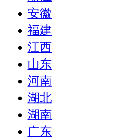
安徽
福建
江西
山东
河南
湖北
湖南
广东