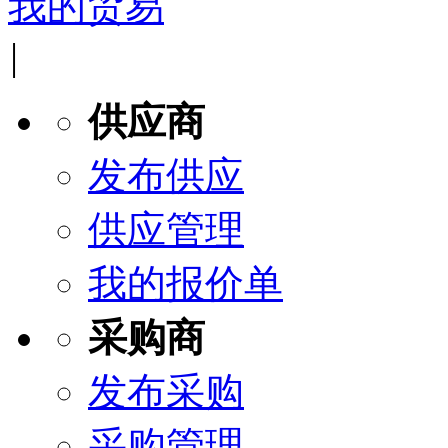
我的贸易
|
供应商
发布供应
供应管理
我的报价单
采购商
发布采购
采购管理