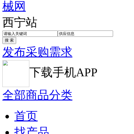
西宁站
发布采购需求
下载手机APP
全部商品分类
首页
找产品