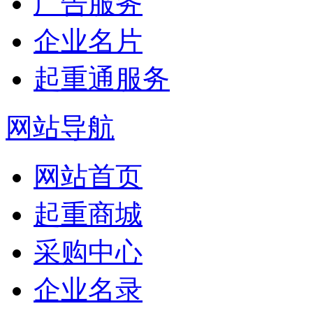
广告服务
企业名片
起重通服务
网站导航
网站首页
起重商城
采购中心
企业名录