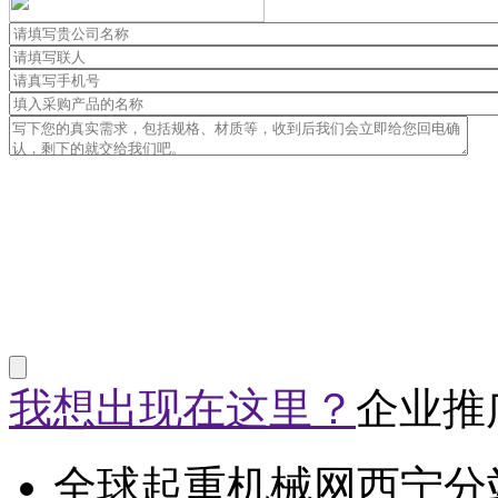
我想出现在这里？
企业推
全球起重机械网西宁分