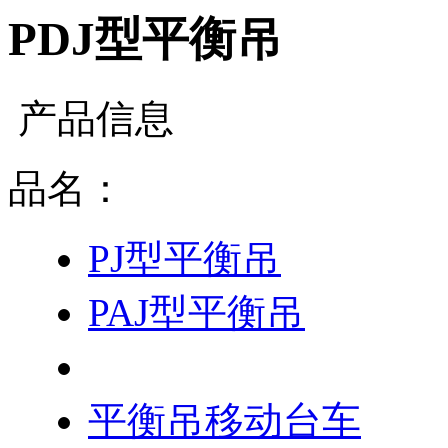
PDJ型平衡吊
产品信息
品名：
PJ型平衡吊
PAJ型平衡吊
PDJ型平衡吊
平衡吊移动台车