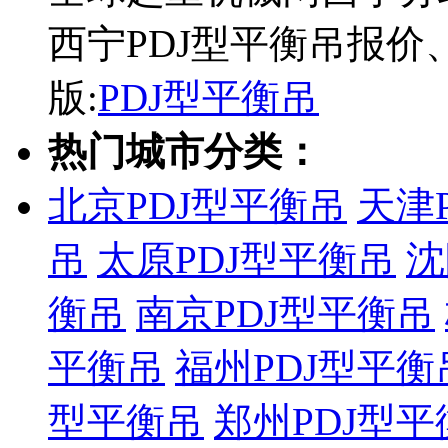
西宁PDJ型平衡吊报价
版:
PDJ型平衡吊
热门城市分类：
北京PDJ型平衡吊
天津
吊
太原PDJ型平衡吊
沈
衡吊
南京PDJ型平衡吊
平衡吊
福州PDJ型平衡
型平衡吊
郑州PDJ型平