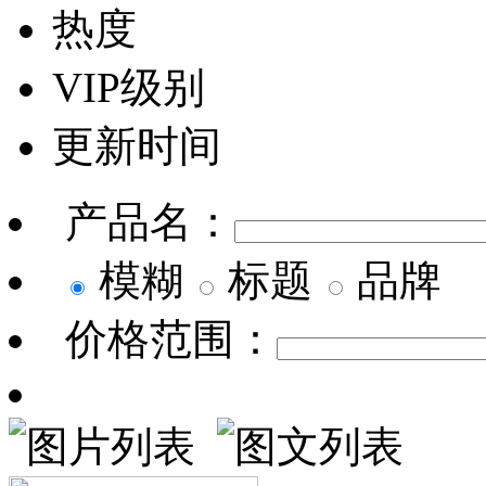
热度
VIP级别
更新时间
产品名：
模糊
标题
品牌
价格范围：