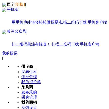
西宁
[切换]
|
手机版
|
用手机也能轻轻松松做贸易
扫描二维码下载
手机客户端
关注公众号
|
扫二维码关注有惊喜！
扫描二维码下载
手机客户端
我的贸易
|
供应商
发布供应
供应管理
我的报价单
采购商
发布采购
采购管理
我的商铺
商铺设置