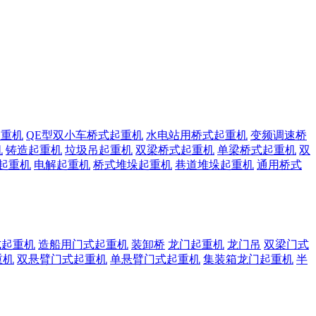
起重机
QE型双小车桥式起重机
水电站用桥式起重机
变频调速桥
机
铸造起重机
垃圾吊起重机
双梁桥式起重机
单梁桥式起重机
双
起重机
电解起重机
桥式堆垛起重机
巷道堆垛起重机
通用桥式
式起重机
造船用门式起重机
装卸桥
龙门起重机
龙门吊
双梁门式
重机
双悬臂门式起重机
单悬臂门式起重机
集装箱龙门起重机
半