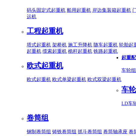
码头固定式起重机
船用起重机
岸边集装箱起重机
运机
工程起重机
塔式起重机
架桥机
施工升降机
随车起重机
轮胎起
起重机
缆索起重机
桅杆起重机
铁路起重机
起重配
欧式起重机
车轮组
欧式起重机
欧式单梁起重机
欧式双梁起重机
车轮
LD车
卷筒组
钢制卷筒组
铸铁卷筒组
抓斗卷筒组
卷筒轴承座
卷