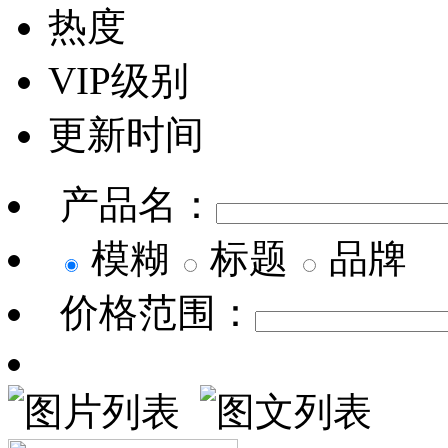
热度
VIP级别
更新时间
产品名：
模糊
标题
品牌
价格范围：