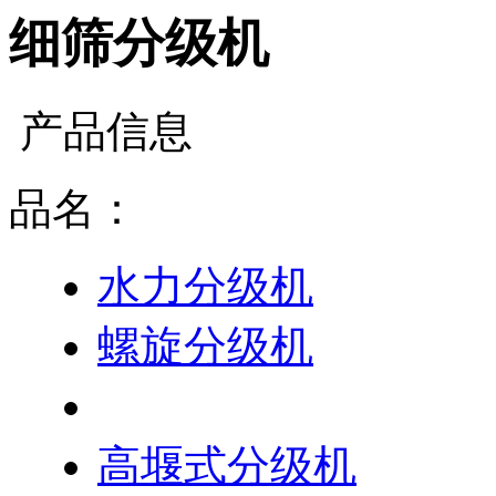
细筛分级机
产品信息
品名：
水力分级机
螺旋分级机
细筛分级机
高堰式分级机