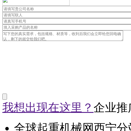
我想出现在这里？
企业推
全球起重机械网西宁分