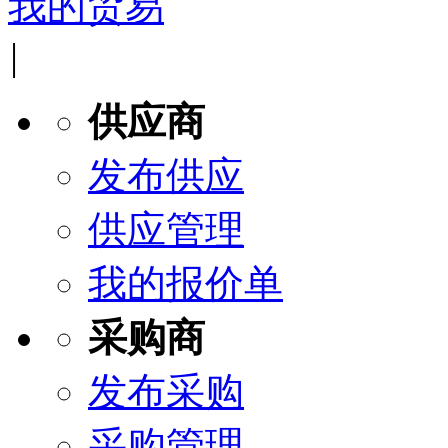
我的贸易
|
供应商
发布供应
供应管理
我的报价单
采购商
发布采购
采购管理