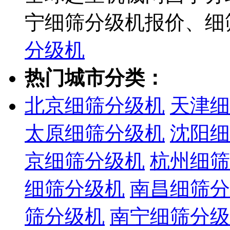
宁细筛分级机报价、细
分级机
热门城市分类：
北京细筛分级机
天津细
太原细筛分级机
沈阳细
京细筛分级机
杭州细筛
细筛分级机
南昌细筛分
筛分级机
南宁细筛分级