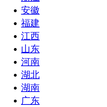
安徽
福建
江西
山东
河南
湖北
湖南
广东