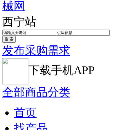
西宁站
发布采购需求
下载手机APP
全部商品分类
首页
找产品