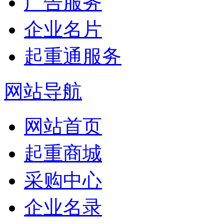
广告服务
企业名片
起重通服务
网站导航
网站首页
起重商城
采购中心
企业名录