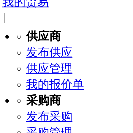
我的贸易
|
供应商
发布供应
供应管理
我的报价单
采购商
发布采购
采购管理