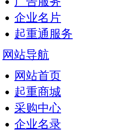
广告服务
企业名片
起重通服务
网站导航
网站首页
起重商城
采购中心
企业名录