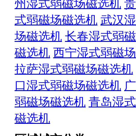
州湿式弱磁场磁选机
贵
式弱磁场磁选机
武汉湿
场磁选机
长春湿式弱磁
磁选机
西宁湿式弱磁场
拉萨湿式弱磁场磁选机
口湿式弱磁场磁选机
广
弱磁场磁选机
青岛湿式
磁选机