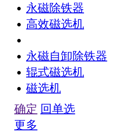
永磁除铁器
高效磁选机
湿式弱磁场磁选机
永磁自卸除铁器
辊式磁选机
磁选机
确定
回单选
更多