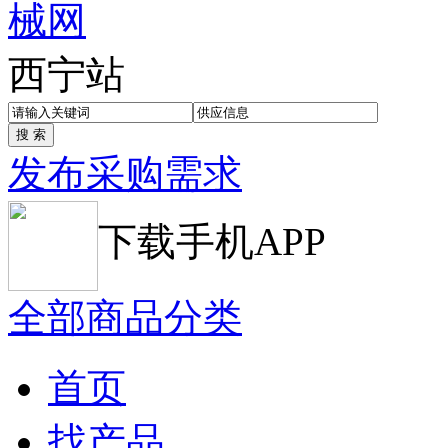
西宁站
发布采购需求
下载手机APP
全部商品分类
首页
找产品