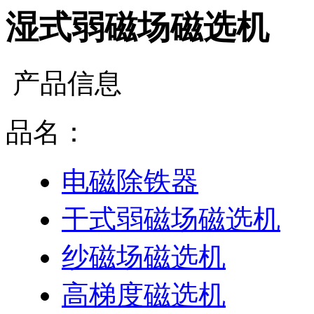
湿式弱磁场磁选机
产品信息
品名：
电磁除铁器
干式弱磁场磁选机
纱磁场磁选机
高梯度磁选机