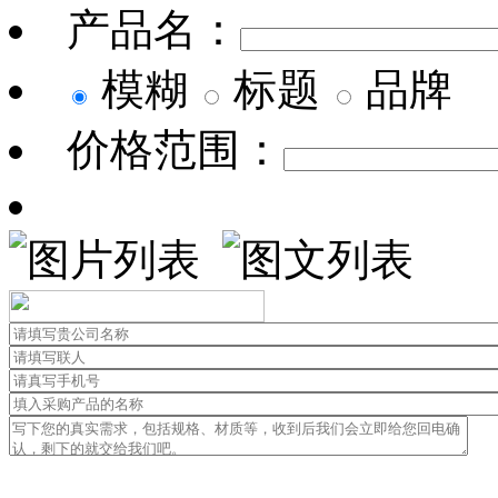
产品名：
模糊
标题
品牌
价格范围：