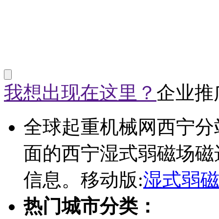
我想出现在这里？
企业推
全球起重机械网西宁分
面的西宁湿式弱磁场磁
信息。移动版:
湿式弱
热门城市分类：