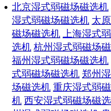
北京湿式弱磁场磁选机
湿式弱磁场磁选机
太原
磁场磁选机
上海湿式弱
选机
杭州湿式弱磁场磁
福州湿式弱磁场磁选机
式弱磁场磁选机
郑州湿
场磁选机
重庆湿式弱磁
机
西安湿式弱磁场磁选