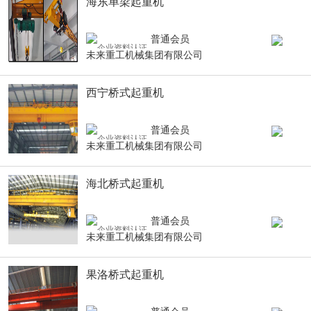
海东单梁起重机
普通会员
未来重工机械集团有限公司
西宁桥式起重机
普通会员
未来重工机械集团有限公司
海北桥式起重机
普通会员
未来重工机械集团有限公司
果洛桥式起重机