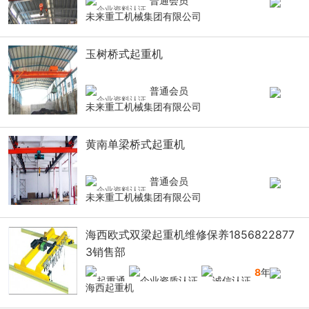
普通会员
未来重工机械集团有限公司
玉树桥式起重机
普通会员
未来重工机械集团有限公司
黄南单梁桥式起重机
普通会员
未来重工机械集团有限公司
海西欧式双梁起重机维修保养1856822877
3销售部
8
年
海西起重机