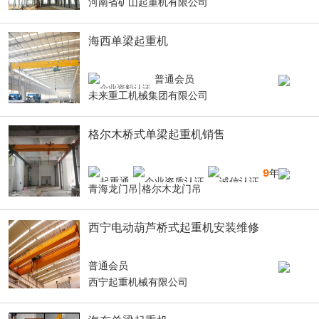
河南省矿山起重机有限公司
海西单梁起重机
普通会员
未来重工机械集团有限公司
格尔木桥式单梁起重机销售
9
年
青海龙门吊|格尔木龙门吊
西宁电动葫芦桥式起重机安装维修
普通会员
西宁起重机械有限公司