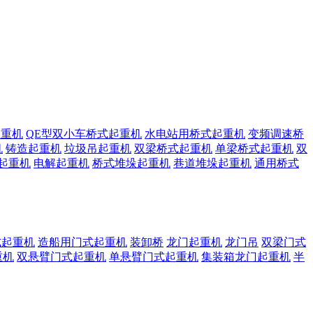
起重机
QE型双小车桥式起重机
水电站用桥式起重机
变频调速桥
机
铸造起重机
垃圾吊起重机
双梁桥式起重机
单梁桥式起重机
双
起重机
电解起重机
桥式堆垛起重机
巷道堆垛起重机
通用桥式
式起重机
造船用门式起重机
装卸桥
龙门起重机
龙门吊
双梁门式
重机
双悬臂门式起重机
单悬臂门式起重机
集装箱龙门起重机
半