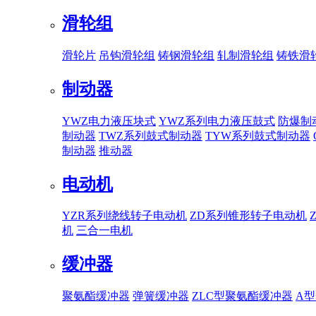
滑轮组
滑轮片
吊钩滑轮组
铸钢滑轮组
轧制滑轮组
铸铁滑
制动器
YWZ电力液压块式
YWZ系列电力液压鼓式
防爆制
制动器
TWZ系列鼓式制动器
TYW系列鼓式制动器
制动器
推动器
电动机
YZR系列绕线转子电动机
ZD系列锥形转子电动机
机
三合一电机
缓冲器
聚氨酯缓冲器
弹簧缓冲器
ZLC型聚氨酯缓冲器
A