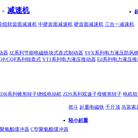
减速机
轮组
软齿面减速机
中硬齿面减速机
硬齿面减速机
三合一减速机
动器
JZ系列节能电磁铁块式盘式制动器
YFX系列电力液压防风
QP/CQP系列钳盘式
YT1系列电力液压推动器
Ed系列电力液压推
ZDR系列锥形转子绕线电动机
ZDS系列双速子母锥形转子
电机软
抓斗
起重电磁铁
千斤顶
吊装索
轻小起重
型聚氨酯缓冲器
C型聚氨酯缓冲器