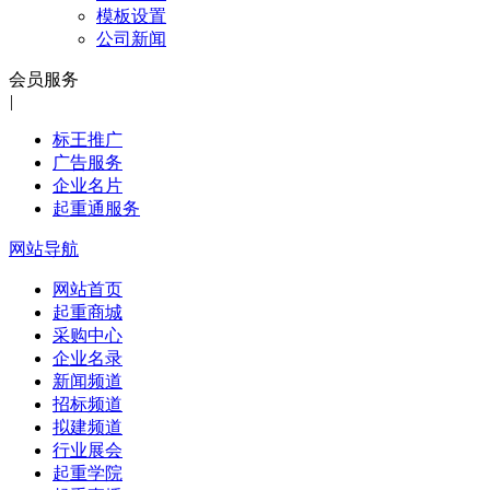
模板设置
公司新闻
会员服务
|
标王推广
广告服务
企业名片
起重通服务
网站导航
网站首页
起重商城
采购中心
企业名录
新闻频道
招标频道
拟建频道
行业展会
起重学院