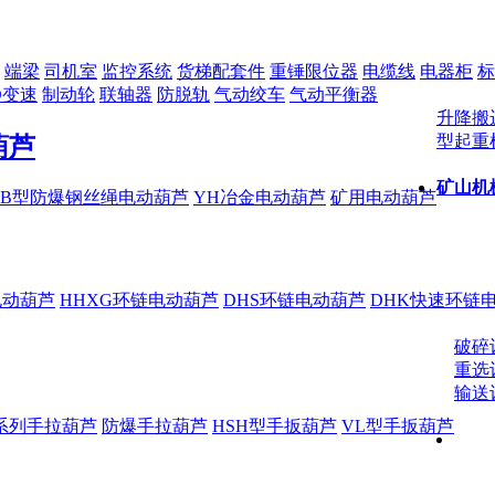
端梁
司机室
监控系统
货梯配套件
重锤限位器
电缆线
电器柜
标
D变速
制动轮
联轴器
防脱轨
气动绞车
气动平衡器
升降搬
型起重
葫芦
矿山机
HB型防爆钢丝绳电动葫芦
YH冶金电动葫芦
矿用电动葫芦
电动葫芦
HHXG环链电动葫芦
DHS环链电动葫芦
DHK快速环链
破碎
重选
输送
T系列手拉葫芦
防爆手拉葫芦
HSH型手扳葫芦
VL型手扳葫芦