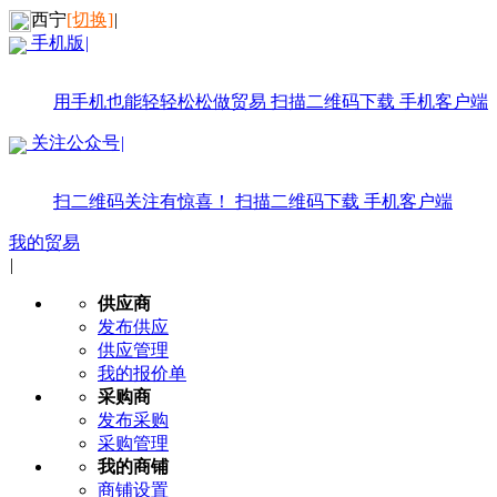
西宁
[切换]
|
手机版
|
用手机也能轻轻松松做贸易
扫描二维码下载
手机客户端
关注公众号
|
扫二维码关注有惊喜！
扫描二维码下载
手机客户端
我的贸易
|
供应商
发布供应
供应管理
我的报价单
采购商
发布采购
采购管理
我的商铺
商铺设置