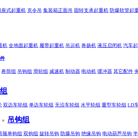
门座式起重机
克令吊
集装箱正面吊
固转支承起重机
防爆软管起
重机
全地面起重机
履带起重机
吊运机
卷扬机
液压启闭机
汽车起
件
卷筒组
吊钩组
滑轮组
减速机
制动器
电动机
缓冲器
其它配件
组
轮
双边车轮组
单边车轮组
无沿车轮组
水平轮组
重型车轮组
LD
吊钩组
筒箍
单钩组
双钩组
旋转吊钩
防爆吊钩
绝缘吊钩
电动葫芦吊钩
半