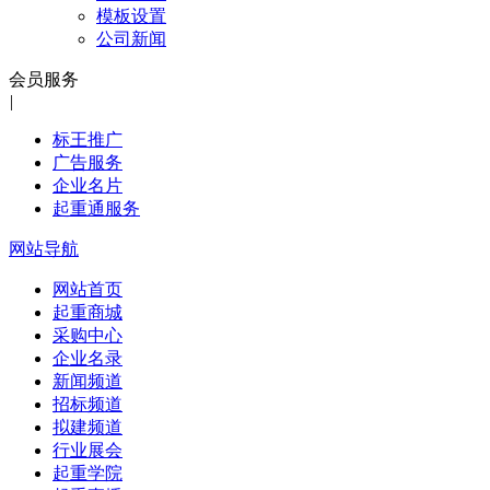
模板设置
公司新闻
会员服务
|
标王推广
广告服务
企业名片
起重通服务
网站导航
网站首页
起重商城
采购中心
企业名录
新闻频道
招标频道
拟建频道
行业展会
起重学院