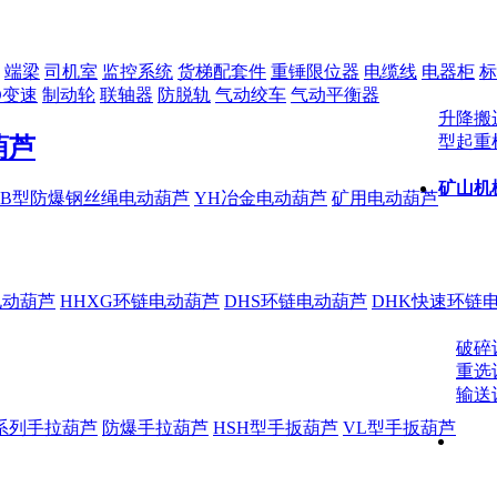
端梁
司机室
监控系统
货梯配套件
重锤限位器
电缆线
电器柜
标
D变速
制动轮
联轴器
防脱轨
气动绞车
气动平衡器
升降搬
型起重
葫芦
矿山机
HB型防爆钢丝绳电动葫芦
YH冶金电动葫芦
矿用电动葫芦
电动葫芦
HHXG环链电动葫芦
DHS环链电动葫芦
DHK快速环链
破碎
重选
输送
T系列手拉葫芦
防爆手拉葫芦
HSH型手扳葫芦
VL型手扳葫芦