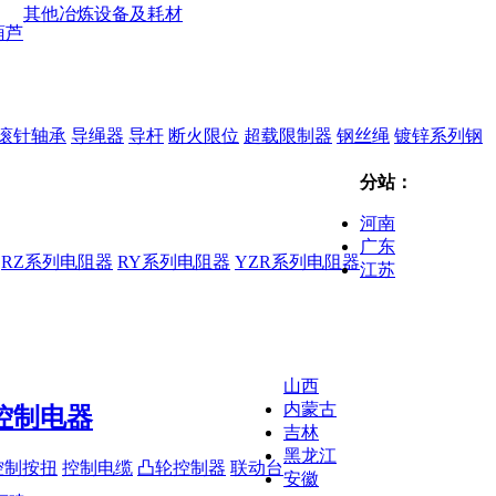
其他冶炼设备及耗材
葫芦
滚针轴承
导绳器
导杆
断火限位
超载限制器
钢丝绳
镀锌系列钢
分站：
河南
广东
RZ系列电阻器
RY系列电阻器
YZR系列电阻器
江苏
山西
内蒙古
控制电器
吉林
黑龙江
控制按扭
控制电缆
凸轮控制器
联动台
安徽