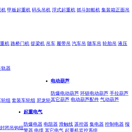
重机
甲板起重机
码头吊机
浮式起重机
抓斗卸船机
集装箱正面吊
重机
路桥门机
提梁机
吊车
履带吊
汽车吊
随车吊
轮胎吊
液压
夹轨器
电动葫芦
防爆电动葫芦
环链电动葫芦
手拉葫芦
其它葫芦
电动葫芦配件
气动葫芦
车轮组
套装车轮组
尼龙轮
起重电气
防爆电器
电阻器
滑触线
遥控器
集电器
控制电器
报
封闭吊钩组
警器
电缆
其它电气
起重机监控系统