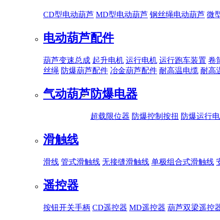
CD型电动葫芦
MD型电动葫芦
钢丝绳电动葫芦
微
电动葫芦配件
葫芦变速总成
起升电机
运行电机
运行跑车装置
卷
丝绳
防爆葫芦配件
冶金葫芦配件
耐高温电缆
耐高
气动葫芦
防爆电器
超载限位器
防爆控制按扭
防爆运行电
滑触线
滑线
管式滑触线
无接缝滑触线
单极组合式滑触线
遥控器
按钮开关手柄
CD遥控器
MD遥控器
葫芦双梁遥控