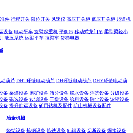
准件
行程开关
限位开关
风速仪
高压开关柜
低压开关柜
起道机
运设备
电动平车
旋臂起重机
平衡吊
移动式龙门吊
柔型梁轻小
机
液压系统
运梁平车
拉梁车
货梯电器
械
电动葫芦
DHT环链电动葫芦
DH环链电动葫芦
DHY环链电动葫
设备
采煤设备
磨矿设备
筛分设备
脱水设备
浮选设备
分级设备
设备
磁选设备
过滤设备
干燥设备
给料设备
除尘设备
浓缩设备
设备
提升贮运设备
矿用钻机及配件
矿山机械设备配件
冶金机械
烧结设备
炼钢设备
炼铁设备
轧钢设备
切断设备
焊接设备