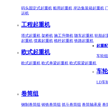
码头固定式起重机
船用起重机
岸边集装箱起重机
运机
工程起重机
塔式起重机
架桥机
施工升降机
随车起重机
轮胎起
起重机
缆索起重机
桅杆起重机
铁路起重机
起重配
欧式起重机
车轮组
欧式起重机
欧式单梁起重机
欧式双梁起重机
车轮
LD车
卷筒组
钢制卷筒组
铸铁卷筒组
抓斗卷筒组
卷筒轴承座
卷