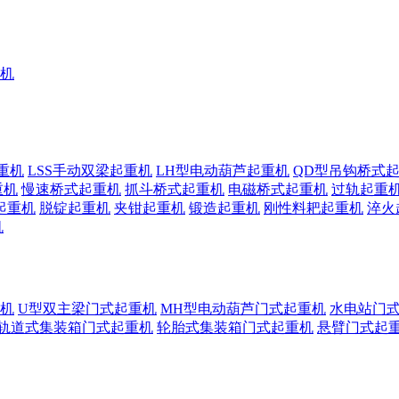
机
重机
LSS手动双梁起重机
LH型电动葫芦起重机
QD型吊钩桥式
重机
慢速桥式起重机
抓斗桥式起重机
电磁桥式起重机
过轨起重
起重机
脱锭起重机
夹钳起重机
锻造起重机
刚性料耙起重机
淬火
机
机
U型双主梁门式起重机
MH型电动葫芦门式起重机
水电站门
轨道式集装箱门式起重机
轮胎式集装箱门式起重机
悬臂门式起