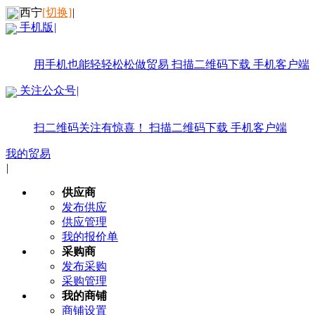
西宁
[切换]
|
手机版
|
用手机也能轻轻松松做贸易
扫描二维码下载
手机客户端
关注公众号
|
扫二维码关注有惊喜！
扫描二维码下载
手机客户端
我的贸易
|
供应商
发布供应
供应管理
我的报价单
采购商
发布采购
采购管理
我的商铺
商铺设置