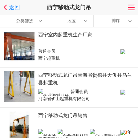
返回
西宁移动式龙门吊
排序
分类筛选
地区
西宁室内起重机生产厂家
普通会员
西宁起重机
西宁移动式龙门吊青海省贵德县天俊县乌兰
县起重机
普通会员
河南省矿山起重机有限公司
西宁移动式龙门吊销售
13
年