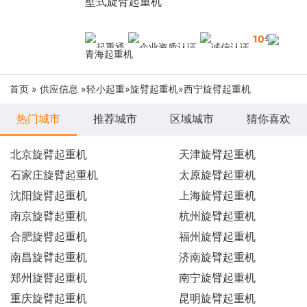
壁式旋臂起重机
10
年
青海起重机
首页
»
供应信息
»
轻小起重
»
旋臂起重机
»西宁旋臂起重机
热门城市
推荐城市
区域城市
猜你喜欢
北京旋臂起重机
天津旋臂起重机
石家庄旋臂起重机
太原旋臂起重机
沈阳旋臂起重机
上海旋臂起重机
南京旋臂起重机
杭州旋臂起重机
合肥旋臂起重机
福州旋臂起重机
南昌旋臂起重机
济南旋臂起重机
郑州旋臂起重机
南宁旋臂起重机
重庆旋臂起重机
昆明旋臂起重机