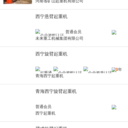
河南省矿山起重机有限公司
西宁悬臂起重机
普通会员
未来重工机械集团有限公司
西宁旋臂起重机
13
年
青海西宁起重机
青海西宁旋臂起重机
普通会员
西宁起重机