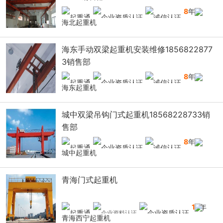
8
年
海北起重机
海东手动双梁起重机安装维修1856822877
3销售部
8
年
海东起重机
城中双梁吊钩门式起重机18568228733销
售部
8
年
城中起重机
青海门式起重机
13
年
青海西宁起重机