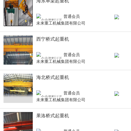
海东单梁起重机
普通会员
未来重工机械集团有限公司
西宁桥式起重机
普通会员
未来重工机械集团有限公司
海北桥式起重机
普通会员
未来重工机械集团有限公司
果洛桥式起重机