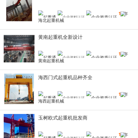
10
年
海北起重机械
黄南起重机全新设计
10
年
黄南起重机械
海西门式起重机品种齐全
10
年
海西起重机械
玉树欧式起重机批发商
10
年