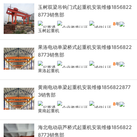
玉树双梁吊钩门式起重机安装维修1856822
8773销售部
8
年
玉树起重机
果洛电动单梁桥式起重机安装维修1856822
8773销售部
8
年
果洛起重机
黄南电动单梁起重机安装维修1856822877
3销售部
8
年
黄南起重机
海北电动葫芦桥式起重机安装维修1856822
8773销售部