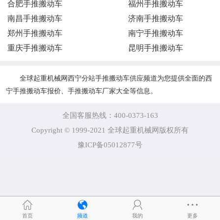
合肥手推搬动车
福州手推搬动车
南昌手推搬动车
济南手推搬动车
郑州手推搬动车
南宁手推搬动车
重庆手推搬动车
昆明手推搬动车
全球起重机械网西宁分站手推搬动车供应频道为您提供全面的西
宁手推搬动车报价、手推搬动车厂家大全等信息。
全国客服热线：400-0373-163
Copyright © 1999-2021 全球起重机械网版权所有
豫ICP备05012877号
首页
频道
我的
更多