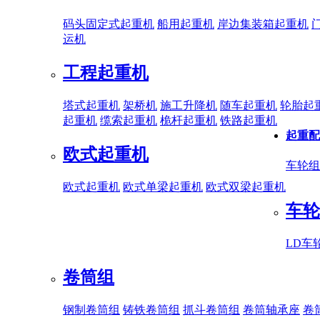
码头固定式起重机
船用起重机
岸边集装箱起重机
运机
工程起重机
塔式起重机
架桥机
施工升降机
随车起重机
轮胎起
起重机
缆索起重机
桅杆起重机
铁路起重机
起重配
欧式起重机
车轮组
欧式起重机
欧式单梁起重机
欧式双梁起重机
车轮
LD车
卷筒组
钢制卷筒组
铸铁卷筒组
抓斗卷筒组
卷筒轴承座
卷