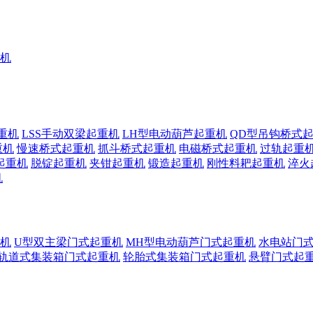
机
重机
LSS手动双梁起重机
LH型电动葫芦起重机
QD型吊钩桥式
重机
慢速桥式起重机
抓斗桥式起重机
电磁桥式起重机
过轨起重
起重机
脱锭起重机
夹钳起重机
锻造起重机
刚性料耙起重机
淬火
机
机
U型双主梁门式起重机
MH型电动葫芦门式起重机
水电站门
轨道式集装箱门式起重机
轮胎式集装箱门式起重机
悬臂门式起