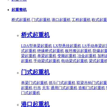
起重整机
桥式起重机
门式起重机
港口起重机
工程起重机
欧式起重
桥式起重机
LDA型单梁起重机
LX型悬挂起重机
LS手动单梁起
式起重机
绝缘桥式起重机
板坯搬运起重机
防爆起
梁起重机
单梁起重机
变频起重机
冶金起重机
加料
起重机
手动梁式起重机
电动梁式起重机
梁式起重
门式起重机
单梁门式起重机
抓斗门式起重机
双梁吊钩门式起重
起重机
行吊
天车
通用门式起重机
造船门式起重机
门式起重机
港口起重机