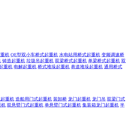
起重机
QE型双小车桥式起重机
水电站用桥式起重机
变频调速桥
机
铸造起重机
垃圾吊起重机
双梁桥式起重机
单梁桥式起重机
双
起重机
电解起重机
桥式堆垛起重机
巷道堆垛起重机
通用桥式
式起重机
造船用门式起重机
装卸桥
龙门起重机
龙门吊
双梁门式
重机
双悬臂门式起重机
单悬臂门式起重机
集装箱龙门起重机
半