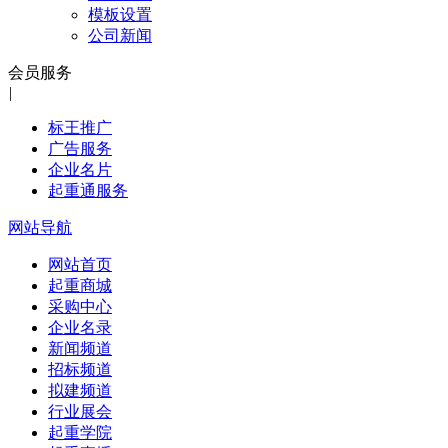
模板设置
公司新闻
会员服务
|
标王推广
广告服务
企业名片
起重通服务
网站导航
网站首页
起重商城
采购中心
企业名录
新闻频道
招标频道
拟建频道
行业展会
起重学院