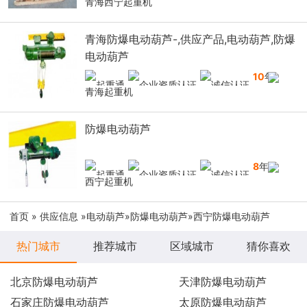
青海西宁起重机
青海防爆电动葫芦-,供应产品,电动葫芦,防爆
电动葫芦
10
年
青海起重机
防爆电动葫芦
8
年
西宁起重机
首页
»
供应信息
»
电动葫芦
»
防爆电动葫芦
»西宁防爆电动葫芦
热门城市
推荐城市
区域城市
猜你喜欢
北京防爆电动葫芦
天津防爆电动葫芦
石家庄防爆电动葫芦
太原防爆电动葫芦