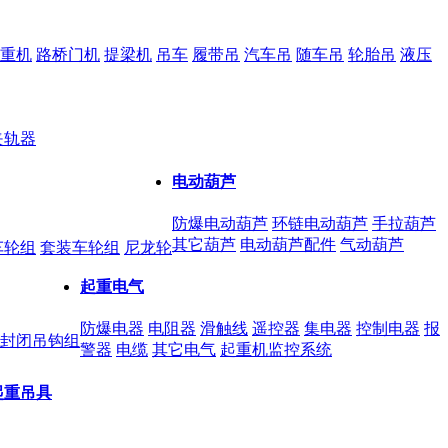
重机
路桥门机
提梁机
吊车
履带吊
汽车吊
随车吊
轮胎吊
液压
夹轨器
电动葫芦
防爆电动葫芦
环链电动葫芦
手拉葫芦
其它葫芦
电动葫芦配件
气动葫芦
车轮组
套装车轮组
尼龙轮
起重电气
防爆电器
电阻器
滑触线
遥控器
集电器
控制电器
报
封闭吊钩组
警器
电缆
其它电气
起重机监控系统
起重吊具