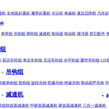
重机
全地面起重机
履带起重机
吊运机
卷扬机
液压启闭机
汽车起
件
卷筒组
吊钩组
滑轮组
减速机
制动器
电动机
缓冲器
其它配件
组
轮
双边车轮组
单边车轮组
无沿车轮组
水平轮组
重型车轮组
LD
吊钩组
筒箍
单钩组
双钩组
旋转吊钩
防爆吊钩
绝缘吊钩
电动葫芦吊钩
半
减速机
轮组
软齿面减速机
中硬齿面减速机
硬齿面减速机
三合一减速机