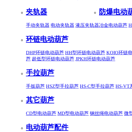
夹轨器
防爆电动
手动夹轨器
电动夹轨器
液压夹轨器
冶金电动葫芦
环链电动葫芦
DHP环链电动葫芦
HH型环链电动葫芦
KOIO环链
芦
超低型环链电动葫芦
JPKH环链电动葫芦
手拉葫芦
手扳葫芦
HSZ型手拉葫芦
HS-C型手拉葫芦
HS-V
其它葫芦
CD型电动葫芦
MD型电动葫芦
钢丝绳电动葫芦
微
电动葫芦配件