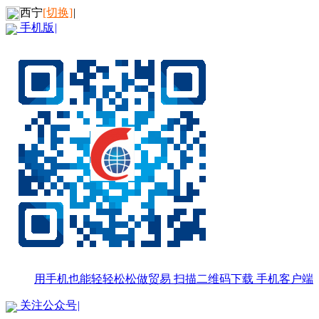
西宁
[切换]
|
手机版
|
用手机也能轻轻松松做贸易
扫描二维码下载
手机客户端
关注公众号
|