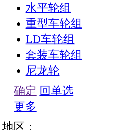
水平轮组
重型车轮组
LD车轮组
套装车轮组
尼龙轮
确定
回单选
更多
地区：