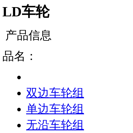
LD车轮
产品信息
品名：
LD车轮
双边车轮组
单边车轮组
无沿车轮组