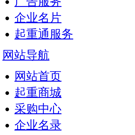
广告服务
企业名片
起重通服务
网站导航
网站首页
起重商城
采购中心
企业名录