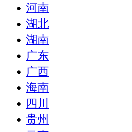
河南
湖北
湖南
广东
广西
海南
四川
贵州