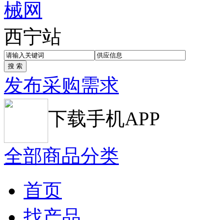
西宁站
发布采购需求
下载手机APP
全部商品分类
首页
找产品