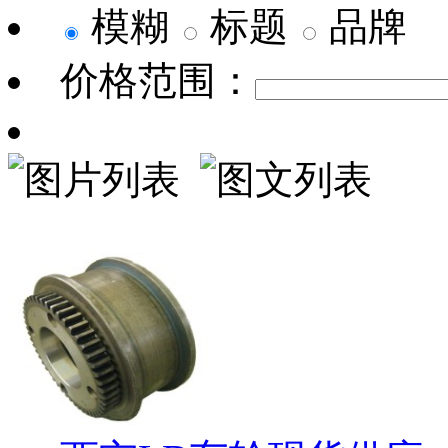
模糊
标题
品牌
价格范围：