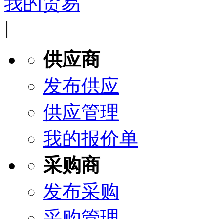
我的贸易
|
供应商
发布供应
供应管理
我的报价单
采购商
发布采购
采购管理