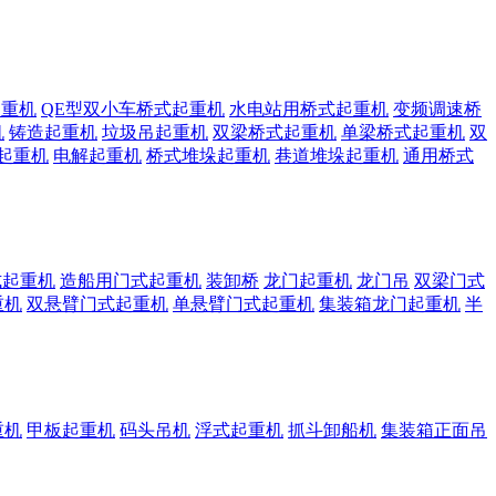
起重机
QE型双小车桥式起重机
水电站用桥式起重机
变频调速桥
机
铸造起重机
垃圾吊起重机
双梁桥式起重机
单梁桥式起重机
双
起重机
电解起重机
桥式堆垛起重机
巷道堆垛起重机
通用桥式
式起重机
造船用门式起重机
装卸桥
龙门起重机
龙门吊
双梁门式
重机
双悬臂门式起重机
单悬臂门式起重机
集装箱龙门起重机
半
重机
甲板起重机
码头吊机
浮式起重机
抓斗卸船机
集装箱正面吊