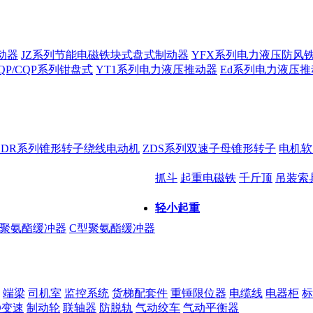
动器
JZ系列节能电磁铁块式盘式制动器
YFX系列电力液压防风
QP/CQP系列钳盘式
YT1系列电力液压推动器
Ed系列电力液压推
ZDR系列锥形转子绕线电动机
ZDS系列双速子母锥形转子
电机软
抓斗
起重电磁铁
千斤顶
吊装索
轻小起重
型聚氨酯缓冲器
C型聚氨酯缓冲器
端梁
司机室
监控系统
货梯配套件
重锤限位器
电缆线
电器柜
标
D变速
制动轮
联轴器
防脱轨
气动绞车
气动平衡器