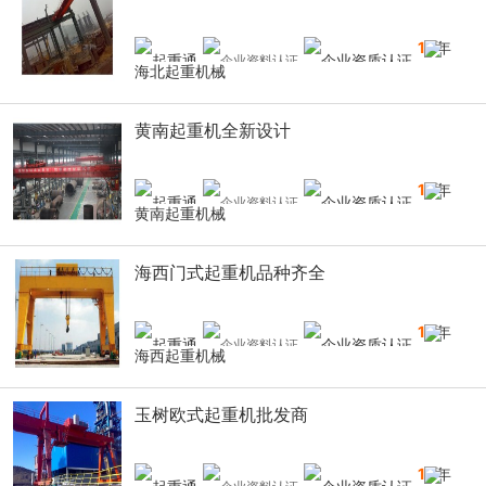
10
年
海北起重机械
黄南起重机全新设计
10
年
黄南起重机械
海西门式起重机品种齐全
10
年
海西起重机械
玉树欧式起重机批发商
10
年