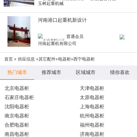
玉树起重机械
河南港口起重机新设计
普通会员
河南起重机有限公司
首页
»
供应信息
»
其它配件
»
电器柜
»西宁电器柜
热门城市
推荐城市
区域城市
猜你喜欢
北京电器柜
天津电器柜
石家庄电器柜
太原电器柜
沈阳电器柜
上海电器柜
南京电器柜
杭州电器柜
合肥电器柜
福州电器柜
南昌电器柜
济南电器柜