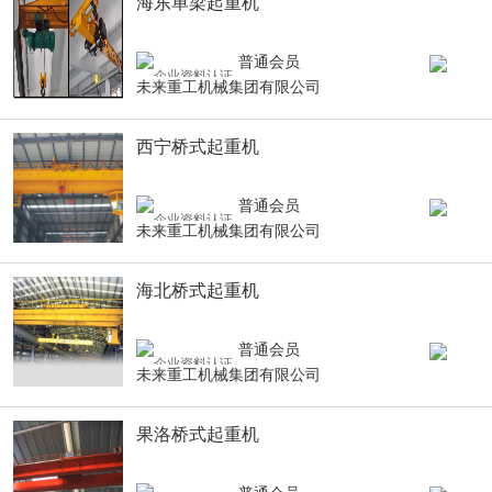
海东单梁起重机
普通会员
未来重工机械集团有限公司
西宁桥式起重机
普通会员
未来重工机械集团有限公司
海北桥式起重机
普通会员
未来重工机械集团有限公司
果洛桥式起重机