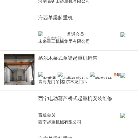
河南省矿山起重机有限公司
海西单梁起重机
普通会员
未来重工机械集团有限公司
格尔木桥式单梁起重机销售
9
年
青海龙门吊|格尔木龙门吊
西宁电动葫芦桥式起重机安装维修
普通会员
西宁起重机械有限公司