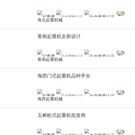
10
年
海北起重机械
黄南起重机全新设计
10
年
黄南起重机械
海西门式起重机品种齐全
10
年
海西起重机械
玉树欧式起重机批发商
10
年