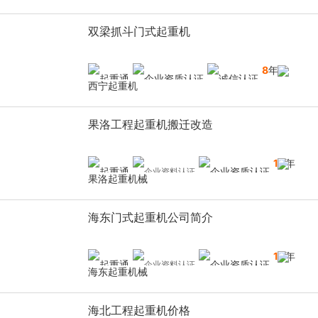
双梁抓斗门式起重机
8
年
西宁起重机
果洛工程起重机搬迁改造
10
年
果洛起重机械
海东门式起重机公司简介
10
年
海东起重机械
海北工程起重机价格