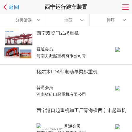
返回
西宁运行跑车装置
排序
分类筛选
地区
西宁双梁门式起重机
普通会员
河南力派起重机有限公司青
格尔木LDA型电动单梁起重机
普通会员
河南省矿山起重机有限公司
西宁港口起重机加工厂青海省西宁市起重机
普通会员