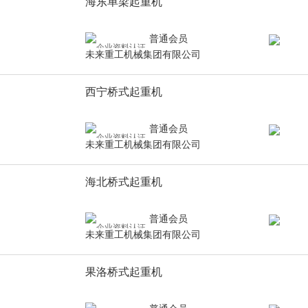
海东单梁起重机
普通会员
未来重工机械集团有限公司
西宁桥式起重机
普通会员
未来重工机械集团有限公司
海北桥式起重机
普通会员
未来重工机械集团有限公司
果洛桥式起重机