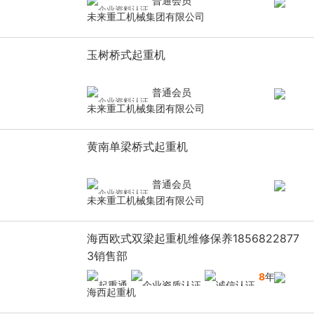
普通会员
未来重工机械集团有限公司
玉树桥式起重机
普通会员
未来重工机械集团有限公司
黄南单梁桥式起重机
普通会员
未来重工机械集团有限公司
海西欧式双梁起重机维修保养1856822877
3销售部
8
年
海西起重机