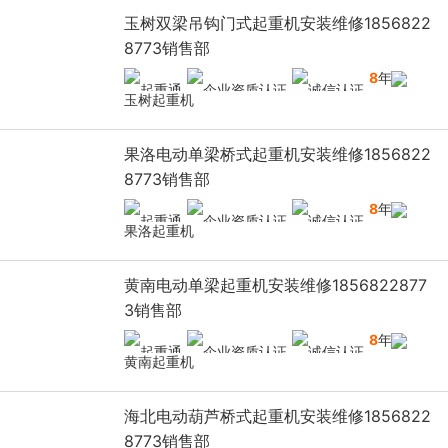
玉树双梁吊钩门式起重机安装维修1856822
8773销售部
8
年
玉树起重机
果洛电动单梁桥式起重机安装维修1856822
8773销售部
8
年
果洛起重机
黄南电动单梁起重机安装维修1856822877
3销售部
8
年
黄南起重机
海北电动葫芦桥式起重机安装维修1856822
8773销售部