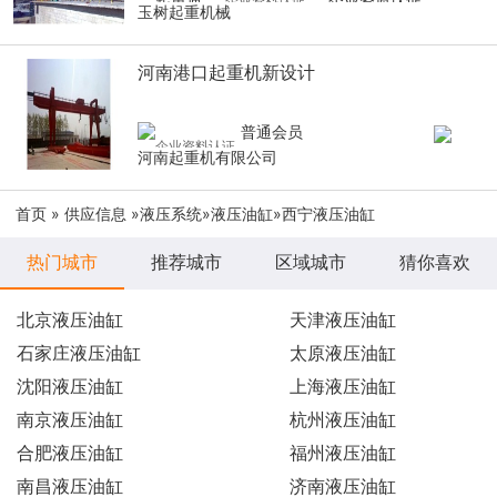
玉树起重机械
河南港口起重机新设计
普通会员
河南起重机有限公司
首页
»
供应信息
»
液压系统
»
液压油缸
»西宁液压油缸
热门城市
推荐城市
区域城市
猜你喜欢
北京液压油缸
天津液压油缸
石家庄液压油缸
太原液压油缸
沈阳液压油缸
上海液压油缸
南京液压油缸
杭州液压油缸
合肥液压油缸
福州液压油缸
南昌液压油缸
济南液压油缸