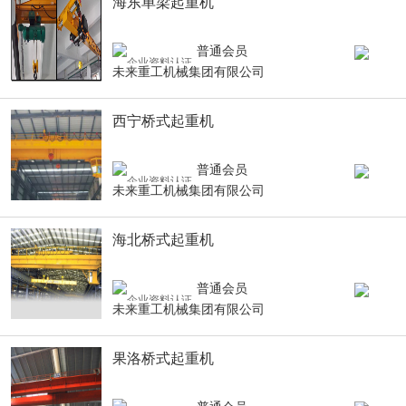
海东单梁起重机
普通会员
未来重工机械集团有限公司
西宁桥式起重机
普通会员
未来重工机械集团有限公司
海北桥式起重机
普通会员
未来重工机械集团有限公司
果洛桥式起重机