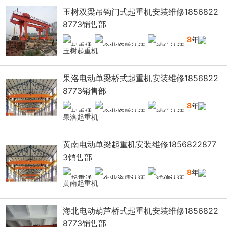
玉树双梁吊钩门式起重机安装维修1856822
8773销售部
8
年
玉树起重机
果洛电动单梁桥式起重机安装维修1856822
8773销售部
8
年
果洛起重机
黄南电动单梁起重机安装维修1856822877
3销售部
8
年
黄南起重机
海北电动葫芦桥式起重机安装维修1856822
8773销售部