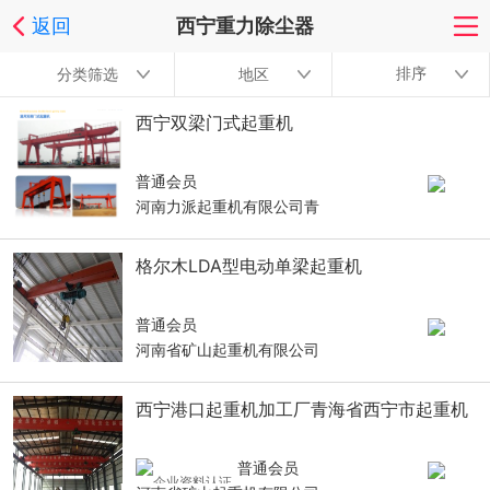
返回
西宁重力除尘器
排序
分类筛选
地区
西宁双梁门式起重机
普通会员
河南力派起重机有限公司青
格尔木LDA型电动单梁起重机
普通会员
河南省矿山起重机有限公司
西宁港口起重机加工厂青海省西宁市起重机
普通会员