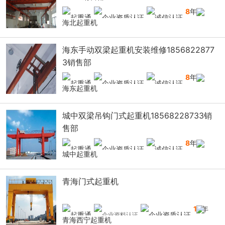
8
年
海北起重机
海东手动双梁起重机安装维修1856822877
3销售部
8
年
海东起重机
城中双梁吊钩门式起重机18568228733销
售部
8
年
城中起重机
青海门式起重机
13
年
青海西宁起重机