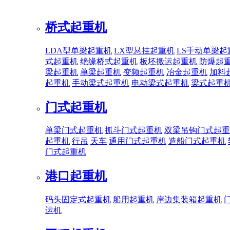
桥式起重机
LDA型单梁起重机
LX型悬挂起重机
LS手动单梁起
式起重机
绝缘桥式起重机
板坯搬运起重机
防爆起
梁起重机
单梁起重机
变频起重机
冶金起重机
加料
起重机
手动梁式起重机
电动梁式起重机
梁式起重
门式起重机
单梁门式起重机
抓斗门式起重机
双梁吊钩门式起重
起重机
行吊
天车
通用门式起重机
造船门式起重机
门式起重机
港口起重机
码头固定式起重机
船用起重机
岸边集装箱起重机
运机