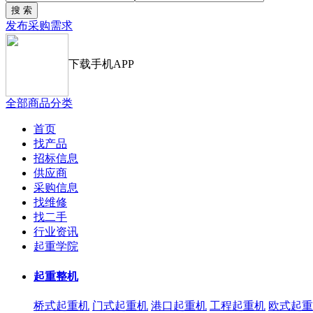
发布采购需求
下载手机APP
全部商品分类
首页
找产品
招标信息
供应商
采购信息
找维修
找二手
行业资讯
起重学院
起重整机
桥式起重机
门式起重机
港口起重机
工程起重机
欧式起重