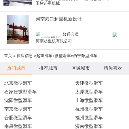
玉树起重机械
河南港口起重机新设计
普通会员
河南起重机有限公司
首页
»
供应信息
»
起重滑车
»
微型滑车
»西宁微型滑车
热门城市
推荐城市
区域城市
猜你喜欢
北京微型滑车
天津微型滑车
石家庄微型滑车
太原微型滑车
沈阳微型滑车
上海微型滑车
南京微型滑车
杭州微型滑车
合肥微型滑车
福州微型滑车
南昌微型滑车
济南微型滑车