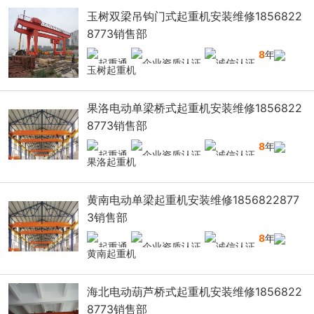
玉树双梁吊钩门式起重机安装维修1856822
8773销售部
8
年
玉树起重机
果洛电动单梁桥式起重机安装维修1856822
8773销售部
8
年
果洛起重机
黄南电动单梁起重机安装维修1856822877
3销售部
8
年
黄南起重机
海北电动葫芦桥式起重机安装维修1856822
8773销售部