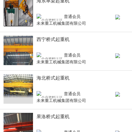
海东单梁起重机
普通会员
未来重工机械集团有限公司
西宁桥式起重机
普通会员
未来重工机械集团有限公司
海北桥式起重机
普通会员
未来重工机械集团有限公司
果洛桥式起重机