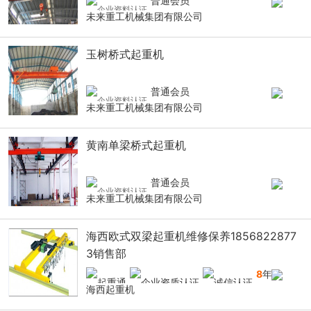
普通会员
未来重工机械集团有限公司
玉树桥式起重机
普通会员
未来重工机械集团有限公司
黄南单梁桥式起重机
普通会员
未来重工机械集团有限公司
海西欧式双梁起重机维修保养1856822877
3销售部
8
年
海西起重机