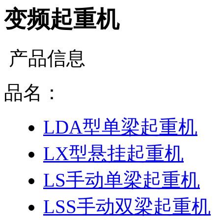
变频起重机
产品信息
品名：
LDA型单梁起重机
LX型悬挂起重机
LS手动单梁起重机
LSS手动双梁起重机