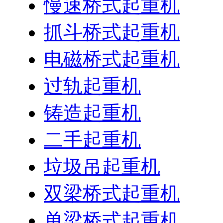
慢速桥式起重机
抓斗桥式起重机
电磁桥式起重机
过轨起重机
铸造起重机
二手起重机
垃圾吊起重机
双梁桥式起重机
单梁桥式起重机