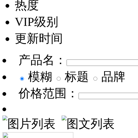
热度
VIP级别
更新时间
产品名：
模糊
标题
品牌
价格范围：