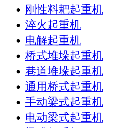
刚性料耙起重机
淬火起重机
电解起重机
桥式堆垛起重机
巷道堆垛起重机
通用桥式起重机
手动梁式起重机
电动梁式起重机