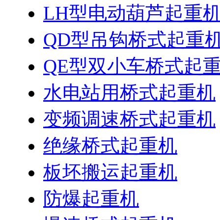
LH型电动葫芦起重
QD型吊钩桥式起重
QE型双小车桥式起
水电站用桥式起重机
变频调速桥式起重机
绝缘桥式起重机
板坯搬运起重机
防爆起重机