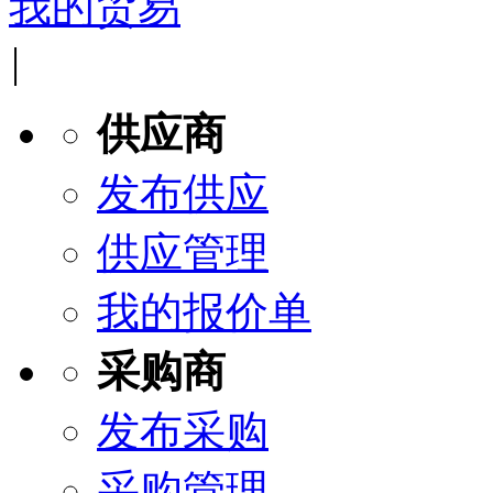
我的贸易
|
供应商
发布供应
供应管理
我的报价单
采购商
发布采购
采购管理