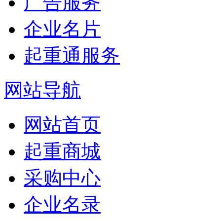
广告服务
企业名片
起重通服务
网站导航
网站首页
起重商城
采购中心
企业名录