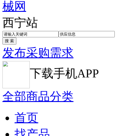
西宁站
发布采购需求
下载手机APP
全部商品分类
首页
找产品