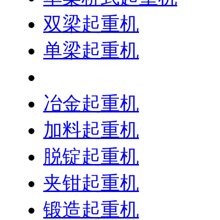
双梁起重机
单梁起重机
变频起重机
冶金起重机
加料起重机
脱锭起重机
夹钳起重机
锻造起重机