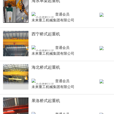
海东单梁起重机
普通会员
未来重工机械集团有限公司
西宁桥式起重机
普通会员
未来重工机械集团有限公司
海北桥式起重机
普通会员
未来重工机械集团有限公司
果洛桥式起重机