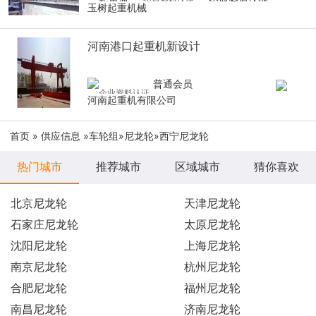
玉树起重机械
河南港口起重机新设计
普通会员
河南起重机有限公司
首页
»
供应信息
»
车轮组
»
尼龙轮
»西宁尼龙轮
热门城市
推荐城市
区域城市
猜你喜欢
北京尼龙轮
天津尼龙轮
石家庄尼龙轮
太原尼龙轮
沈阳尼龙轮
上海尼龙轮
南京尼龙轮
杭州尼龙轮
合肥尼龙轮
福州尼龙轮
南昌尼龙轮
济南尼龙轮