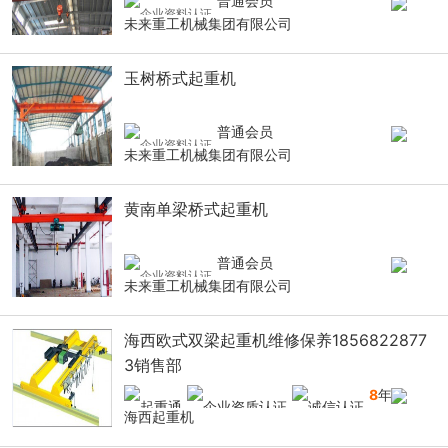
普通会员
未来重工机械集团有限公司
玉树桥式起重机
普通会员
未来重工机械集团有限公司
黄南单梁桥式起重机
普通会员
未来重工机械集团有限公司
海西欧式双梁起重机维修保养1856822877
3销售部
8
年
海西起重机