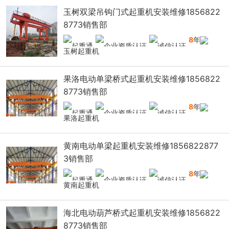
玉树双梁吊钩门式起重机安装维修1856822
8773销售部
8
年
玉树起重机
果洛电动单梁桥式起重机安装维修1856822
8773销售部
8
年
果洛起重机
黄南电动单梁起重机安装维修1856822877
3销售部
8
年
黄南起重机
海北电动葫芦桥式起重机安装维修1856822
8773销售部