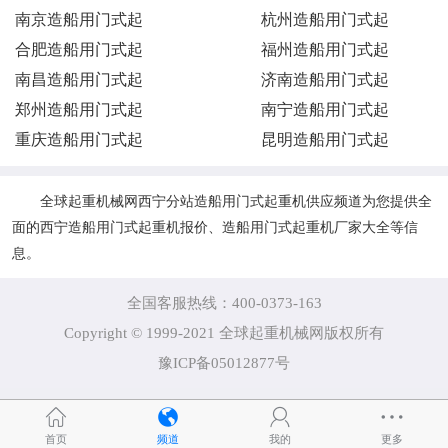
南京造船用门式起
杭州造船用门式起
合肥造船用门式起
福州造船用门式起
南昌造船用门式起
济南造船用门式起
郑州造船用门式起
南宁造船用门式起
重庆造船用门式起
昆明造船用门式起
全球起重机械网西宁分站造船用门式起重机供应频道为您提供全
面的西宁造船用门式起重机报价、造船用门式起重机厂家大全等信
息。
全国客服热线：400-0373-163
Copyright © 1999-2021 全球起重机械网版权所有
豫ICP备05012877号
首页
频道
我的
更多