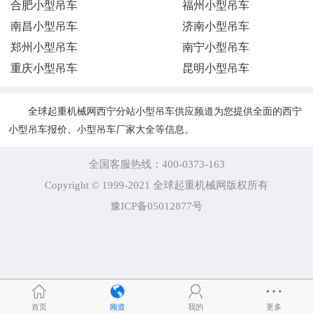
合肥小型吊车
福州小型吊车
南昌小型吊车
济南小型吊车
郑州小型吊车
南宁小型吊车
重庆小型吊车
昆明小型吊车
全球起重机械网西宁分站小型吊车供应频道为您提供全面的西宁
小型吊车报价、小型吊车厂家大全等信息。
全国客服热线：400-0373-163
Copyright © 1999-2021 全球起重机械网版权所有
豫ICP备05012877号
首页
频道
我的
更多