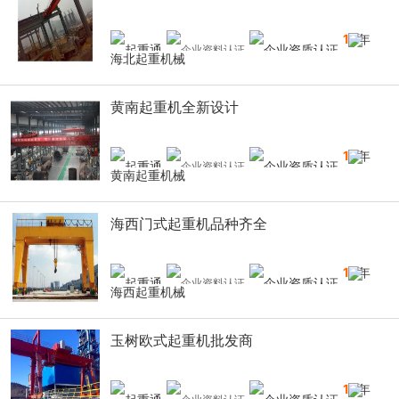
10
年
海北起重机械
黄南起重机全新设计
10
年
黄南起重机械
海西门式起重机品种齐全
10
年
海西起重机械
玉树欧式起重机批发商
10
年