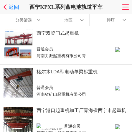
返回
西宁KPXL系列蓄电池轨道平车
排序
分类筛选
地区
西宁双梁门式起重机
普通会员
河南力派起重机有限公司青
格尔木LDA型电动单梁起重机
普通会员
河南省矿山起重机有限公司
西宁港口起重机加工厂青海省西宁市起重机
普通会员