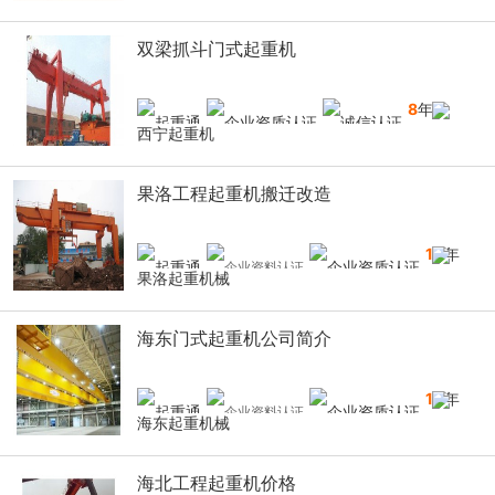
双梁抓斗门式起重机
8
年
西宁起重机
果洛工程起重机搬迁改造
10
年
果洛起重机械
海东门式起重机公司简介
10
年
海东起重机械
海北工程起重机价格