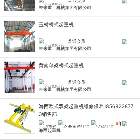
普通会员
未来重工机械集团有限公司
玉树桥式起重机
普通会员
未来重工机械集团有限公司
黄南单梁桥式起重机
普通会员
未来重工机械集团有限公司
海西欧式双梁起重机维修保养1856822877
3销售部
8
年
海西起重机