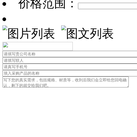
价格范围：