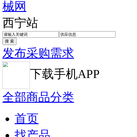
西宁站
发布采购需求
下载手机APP
全部商品分类
首页
找产品