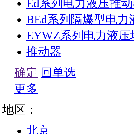
Ed系列电力液压推动
BEd系列隔爆型电力
EYWZ系列电力液
推动器
确定
回单选
更多
地区：
北京