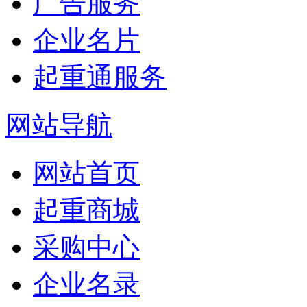
广告服务
企业名片
起重通服务
网站导航
网站首页
起重商城
采购中心
企业名录