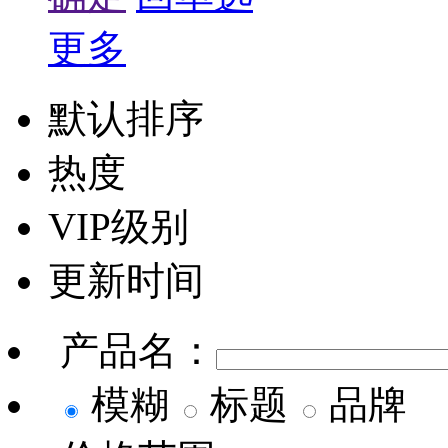
更多
默认排序
热度
VIP级别
更新时间
产品名：
模糊
标题
品牌