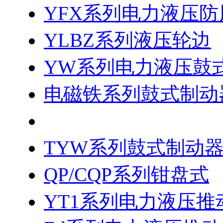
YFX系列电力液压防
YLBZ系列液压轮边
YW系列电力液压鼓
电磁铁系列鼓式制动
TWZ系列鼓式制动器
TYW系列鼓式制动
QP/CQP系列钳盘式
YT1系列电力液压推