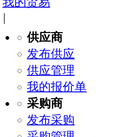
我的贸易
|
供应商
发布供应
供应管理
我的报价单
采购商
发布采购
采购管理