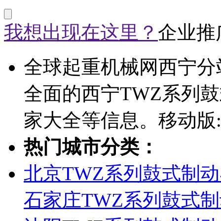
我想出现在这里？
企业推
全球起重机械网西宁分
全面的西宁TWZ系列
家大全等信息。移动版
热门城市分类：
北京TWZ系列鼓式制动
石家庄TWZ系列鼓式