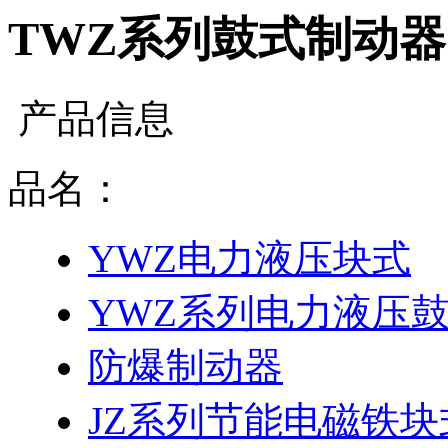
TWZ系列鼓式制动器
产品信息
品名：
YWZ电力液压块式
YWZ系列电力液压
防爆制动器
JZ系列节能电磁铁