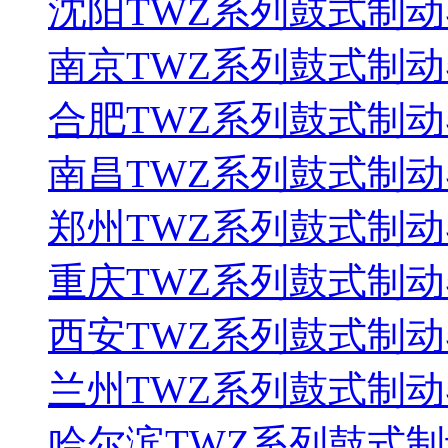
沈阳TWZ系列鼓式制动
南京TWZ系列鼓式制动
合肥TWZ系列鼓式制动
南昌TWZ系列鼓式制动
郑州TWZ系列鼓式制动
重庆TWZ系列鼓式制动
西安TWZ系列鼓式制动
兰州TWZ系列鼓式制动
哈尔滨TWZ系列鼓式