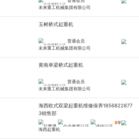
普通会员
未来重工机械集团有限公司
玉树桥式起重机
普通会员
未来重工机械集团有限公司
黄南单梁桥式起重机
普通会员
未来重工机械集团有限公司
海西欧式双梁起重机维修保养1856822877
3销售部
8
年
海西起重机