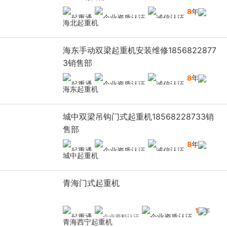
8
年
海北起重机
海东手动双梁起重机安装维修1856822877
3销售部
8
年
海东起重机
城中双梁吊钩门式起重机18568228733销
售部
8
年
城中起重机
青海门式起重机
13
年
青海西宁起重机