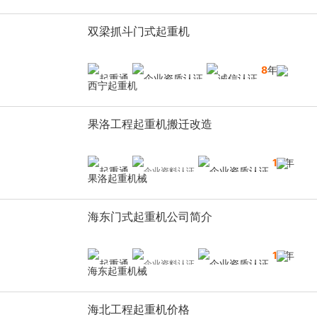
双梁抓斗门式起重机
8
年
西宁起重机
果洛工程起重机搬迁改造
10
年
果洛起重机械
海东门式起重机公司简介
10
年
海东起重机械
海北工程起重机价格