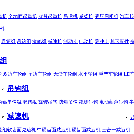
重机
全地面起重机
履带起重机
吊运机
卷扬机
液压启闭机
汽车起
件
卷筒组
吊钩组
滑轮组
减速机
制动器
电动机
缓冲器
其它配件
组
轮
双边车轮组
单边车轮组
无沿车轮组
水平轮组
重型车轮组
LD
吊钩组
筒箍
单钩组
双钩组
旋转吊钩
防爆吊钩
绝缘吊钩
电动葫芦吊钩
半
减速机
轮组
软齿面减速机
中硬齿面减速机
硬齿面减速机
三合一减速机