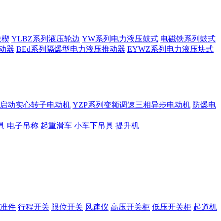
铁楔
YLBZ系列液压轮边
YW系列电力液压鼓式
电磁铁系列鼓式
动器
BEd系列隔爆型电力液压推动器
EYWZ系列电力液压块式
启动实心转子电动机
YZP系列变频调速三相异步电动机
防爆电
具
电子吊称
起重滑车
小车下吊具
提升机
准件
行程开关
限位开关
风速仪
高压开关柜
低压开关柜
起道机