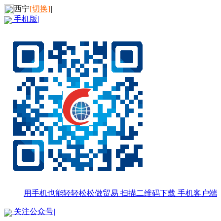
西宁
[切换]
|
手机版
|
用手机也能轻轻松松做贸易
扫描二维码下载
手机客户端
关注公众号
|