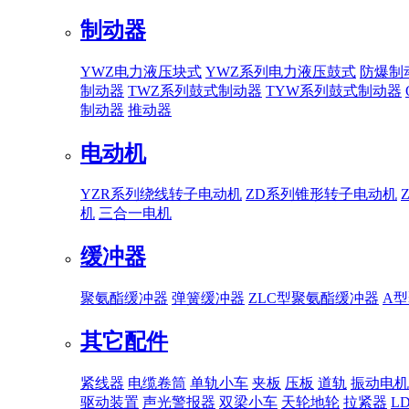
制动器
YWZ电力液压块式
YWZ系列电力液压鼓式
防爆制
制动器
TWZ系列鼓式制动器
TYW系列鼓式制动器
制动器
推动器
电动机
YZR系列绕线转子电动机
ZD系列锥形转子电动机
机
三合一电机
缓冲器
聚氨酯缓冲器
弹簧缓冲器
ZLC型聚氨酯缓冲器
A
其它配件
紧线器
电缆卷筒
单轨小车
夹板
压板
道轨
振动电机
驱动装置
声光警报器
双梁小车
天轮地轮
拉紧器
L