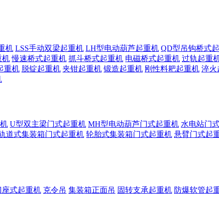
重机
LSS手动双梁起重机
LH型电动葫芦起重机
QD型吊钩桥式
重机
慢速桥式起重机
抓斗桥式起重机
电磁桥式起重机
过轨起重
起重机
脱锭起重机
夹钳起重机
锻造起重机
刚性料耙起重机
淬火
机
机
U型双主梁门式起重机
MH型电动葫芦门式起重机
水电站门
轨道式集装箱门式起重机
轮胎式集装箱门式起重机
悬臂门式起
门座式起重机
克令吊
集装箱正面吊
固转支承起重机
防爆软管起