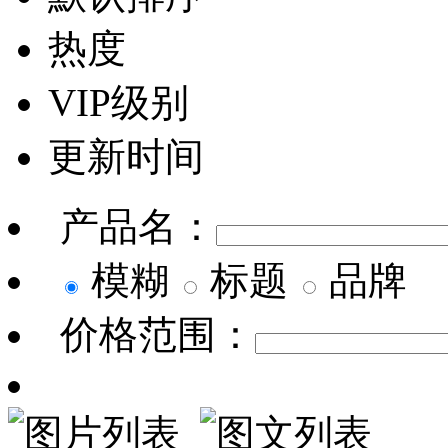
热度
VIP级别
更新时间
产品名：
模糊
标题
品牌
价格范围：