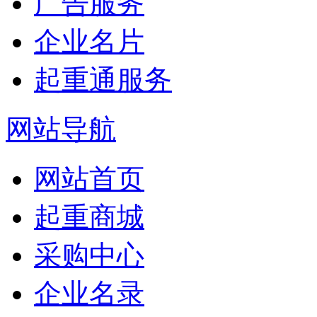
广告服务
企业名片
起重通服务
网站导航
网站首页
起重商城
采购中心
企业名录