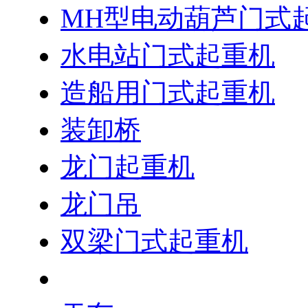
MH型电动葫芦门式
水电站门式起重机
造船用门式起重机
装卸桥
龙门起重机
龙门吊
双梁门式起重机
行吊