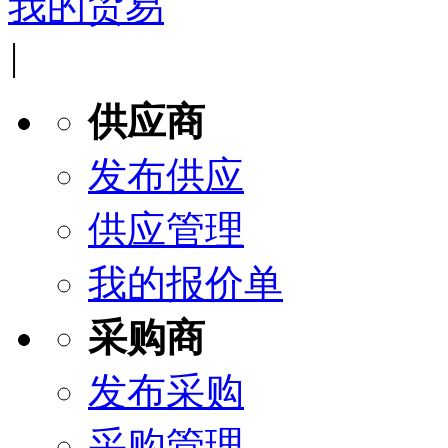
我的贸易
|
供应商
发布供应
供应管理
我的报价单
采购商
发布采购
采购管理