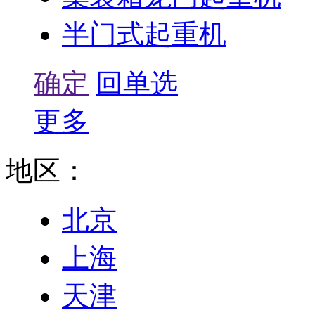
半门式起重机
确定
回单选
更多
地区：
北京
上海
天津