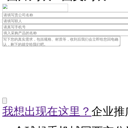
我想出现在这里？
企业推