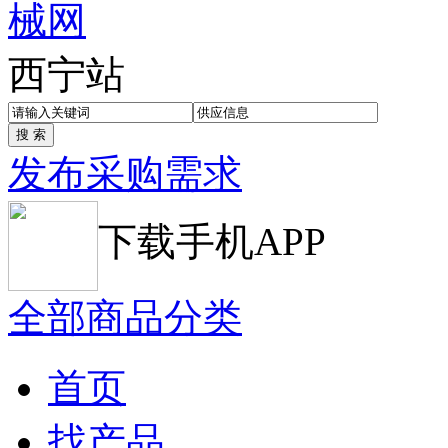
西宁站
发布采购需求
下载手机APP
全部商品分类
首页
找产品