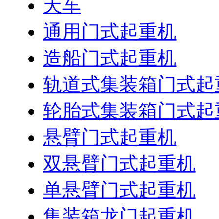
天车
通用门式起重机
造船门式起重机
轨道式集装箱门式起
轮胎式集装箱门式起
悬臂门式起重机
双悬臂门式起重机
单悬臂门式起重机
集装箱龙门起重机