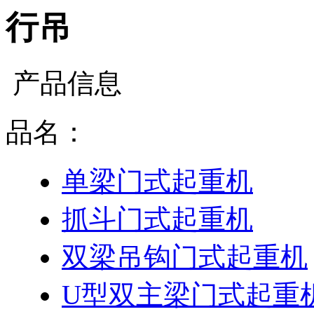
行吊
产品信息
品名：
单梁门式起重机
抓斗门式起重机
双梁吊钩门式起重机
U型双主梁门式起重