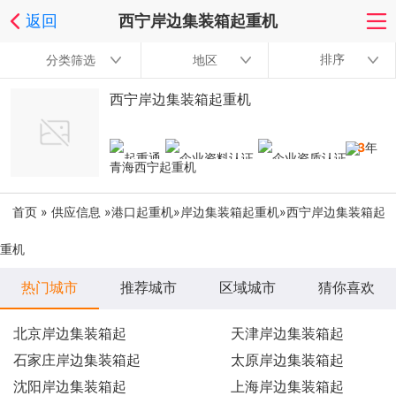
返回
西宁岸边集装箱起重机
排序
分类筛选
地区
西宁岸边集装箱起重机
13
年
青海西宁起重机
首页
»
供应信息
»
港口起重机
»
岸边集装箱起重机
»西宁岸边集装箱起
重机
热门城市
推荐城市
区域城市
猜你喜欢
北京岸边集装箱起
天津岸边集装箱起
石家庄岸边集装箱起
太原岸边集装箱起
沈阳岸边集装箱起
上海岸边集装箱起