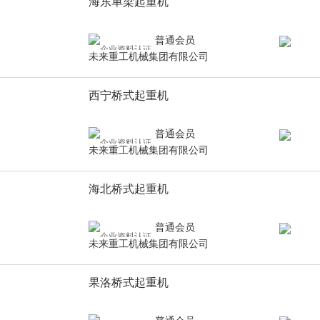
海东单梁起重机
普通会员
未来重工机械集团有限公司
西宁桥式起重机
普通会员
未来重工机械集团有限公司
海北桥式起重机
普通会员
未来重工机械集团有限公司
果洛桥式起重机