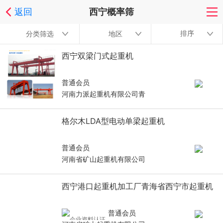
返回
西宁概率筛
排序
分类筛选
地区
西宁双梁门式起重机
普通会员
河南力派起重机有限公司青
格尔木LDA型电动单梁起重机
普通会员
河南省矿山起重机有限公司
西宁港口起重机加工厂青海省西宁市起重机
普通会员