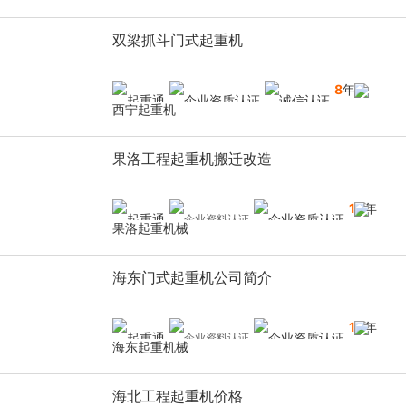
双梁抓斗门式起重机
8
年
西宁起重机
果洛工程起重机搬迁改造
10
年
果洛起重机械
海东门式起重机公司简介
10
年
海东起重机械
海北工程起重机价格