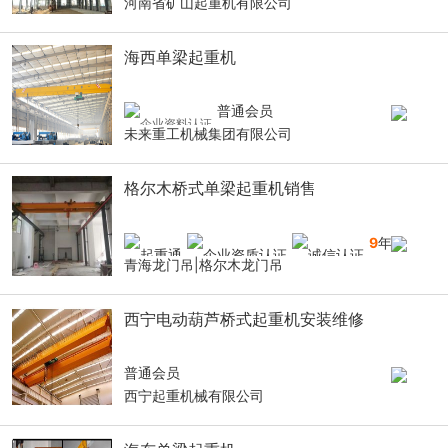
河南省矿山起重机有限公司
海西单梁起重机
普通会员
未来重工机械集团有限公司
格尔木桥式单梁起重机销售
9
年
青海龙门吊|格尔木龙门吊
西宁电动葫芦桥式起重机安装维修
普通会员
西宁起重机械有限公司