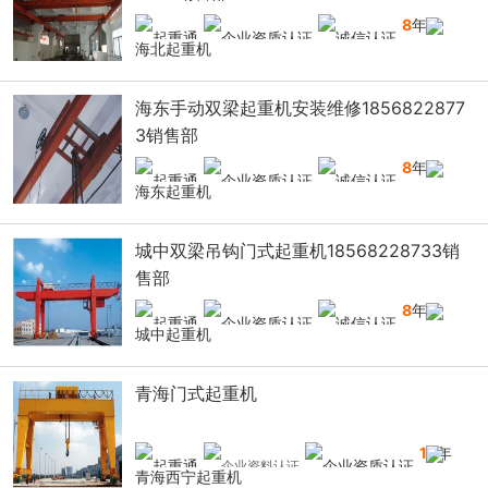
8
年
海北起重机
海东手动双梁起重机安装维修1856822877
3销售部
8
年
海东起重机
城中双梁吊钩门式起重机18568228733销
售部
8
年
城中起重机
青海门式起重机
13
年
青海西宁起重机