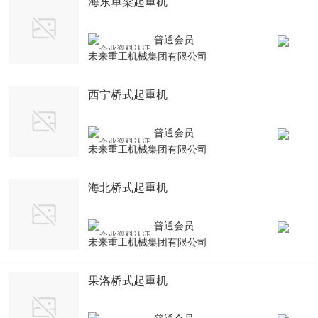
海东单梁起重机
普通会员
未来重工机械集团有限公司
西宁桥式起重机
普通会员
未来重工机械集团有限公司
海北桥式起重机
普通会员
未来重工机械集团有限公司
果洛桥式起重机