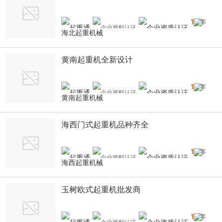
10
年
海北起重机械
黄南起重机全新设计
10
年
黄南起重机械
海西门式起重机品种齐全
10
年
海西起重机械
玉树欧式起重机批发商
10
年