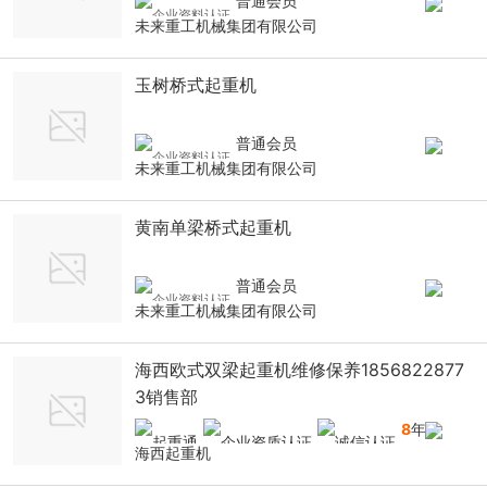
普通会员
未来重工机械集团有限公司
玉树桥式起重机
普通会员
未来重工机械集团有限公司
黄南单梁桥式起重机
普通会员
未来重工机械集团有限公司
海西欧式双梁起重机维修保养1856822877
3销售部
8
年
海西起重机