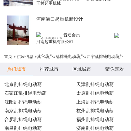
玉树起重机械
河南港口起重机新设计
普通会员
河南起重机有限公司
首页
»
供应信息
»
其它葫芦
»
乱排绳电动葫芦
»西宁乱排绳电动葫芦
热门城市
推荐城市
区域城市
猜你喜欢
北京乱排绳电动葫
天津乱排绳电动葫
石家庄乱排绳电动葫
太原乱排绳电动葫
沈阳乱排绳电动葫
上海乱排绳电动葫
南京乱排绳电动葫
杭州乱排绳电动葫
合肥乱排绳电动葫
福州乱排绳电动葫
南昌乱排绳电动葫
济南乱排绳电动葫