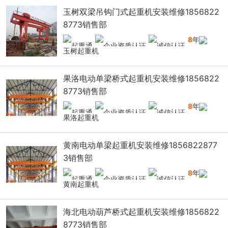
玉树双梁吊钩门式起重机安装维修1856822
8773销售部
8
年
玉树起重机
果洛电动单梁桥式起重机安装维修1856822
8773销售部
8
年
果洛起重机
黄南电动单梁起重机安装维修1856822877
3销售部
8
年
黄南起重机
海北电动葫芦桥式起重机安装维修1856822
8773销售部