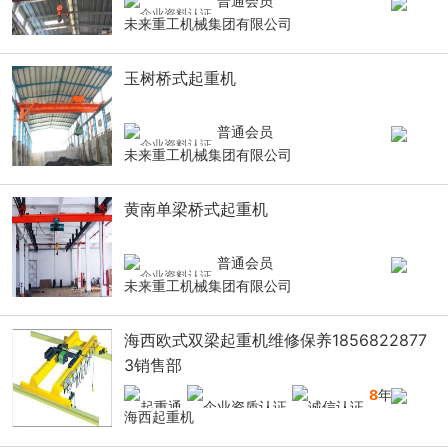
普通会员
未来重工机械集团有限公司
玉树桥式起重机
普通会员
未来重工机械集团有限公司
黄南单梁桥式起重机
普通会员
未来重工机械集团有限公司
海西欧式双梁起重机维修保养1856822877
3销售部
8
年
海西起重机