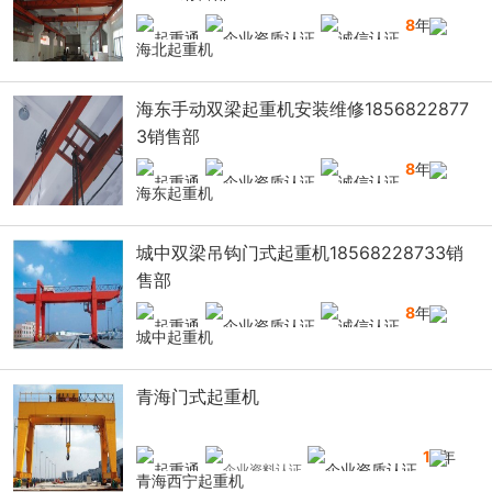
8
年
海北起重机
海东手动双梁起重机安装维修1856822877
3销售部
8
年
海东起重机
城中双梁吊钩门式起重机18568228733销
售部
8
年
城中起重机
青海门式起重机
13
年
青海西宁起重机